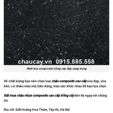
Bình hoa composite trồng cây đẹp sang trọng
Về chất lượng bạn nên chọn loại
chậu composite cao cấp
vừa đẹp, vừa
bền, có nhiều mẫu mã, kiểu dáng, màu sắc khác nhau để bạn lựa chọn.
Đặt mua chậu nhựa composite cao cấp trồng cây
liên hệ ngay với chúng
tôi:
Địa chỉ: 628 Hoàng Hoa Thám, Tây Hồ, Hà Nội