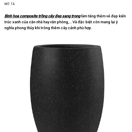
MÔ TẢ
Bình hoa composite trồng cây đẹp sang trọng
làm tăng thêm vẻ đẹp kiến
trúc xanh của căn nhà hay văn phòng,… Và đặc biệt còn mang lại ý
nghĩa phong thủy khi trông thêm cây cảnh phù hợp.