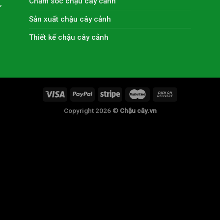
Chăm sóc chậu cây cảnh
,
Sản xuất chậu cây cảnh
Thiết kế chậu cây cảnh
Copyright 2026 ©
Chậu cây.vn