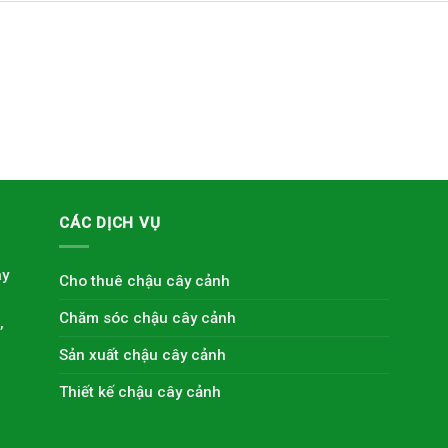
CÁC DỊCH VỤ
ây
Cho thuê chậu cây cảnh
Chăm sóc chậu cây cảnh
,
Sản xuất chậu cây cảnh
Thiết kế chậu cây cảnh