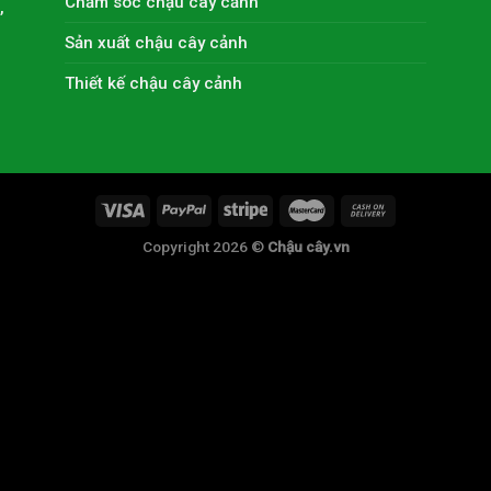
Chăm sóc chậu cây cảnh
,
Sản xuất chậu cây cảnh
Thiết kế chậu cây cảnh
Copyright 2026 ©
Chậu cây.vn