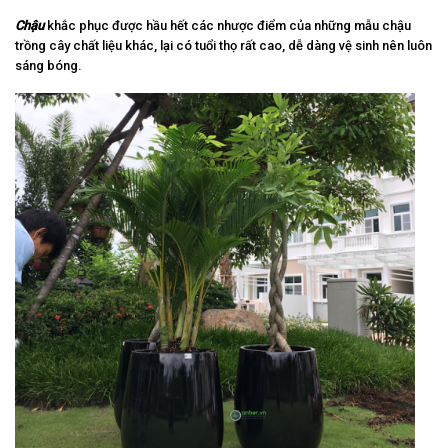
Chậu
khắc phục được hầu hết các nhược điểm của những mẫu chậu
trồng cây chất liệu khác, lại có tuổi thọ rất cao, dễ dàng vệ sinh nên luôn
sáng bóng.