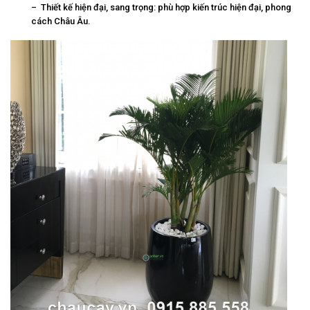
– Thiết kế hiện đại, sang trọng: phù hợp kiến trúc hiện đại, phong
cách Châu Âu.