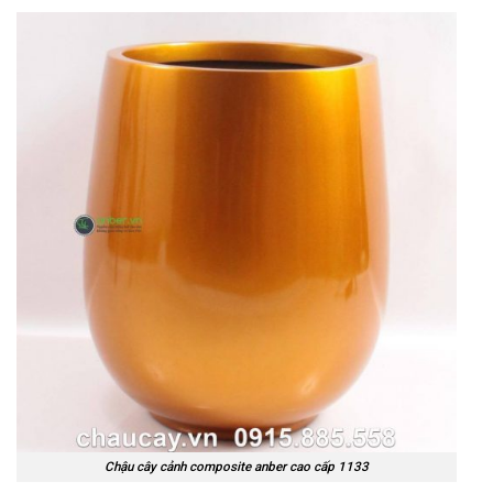
Chậu cây cảnh composite anber cao cấp 1133