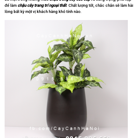
để làm
chậu cây trang trí ngoại thất
. Chất lượng tốt, chắc chắn sẽ làm hài
lòng bất kỳ một vị khách hàng khó tính nào.