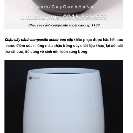
Chậu cây cảnh composite anber cao cấp 1133
Chậu cây cảnh composite anber cao cấp
khắc phục được hầu hết các
nhược điểm của những mẫu chậu trồng cây chất liệu khác, lại có tuổi
thọ rất cao, dễ dàng vệ sinh nên luôn sáng bóng.