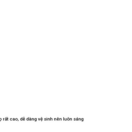
 rất cao, dễ dàng vệ sinh nên luôn sáng