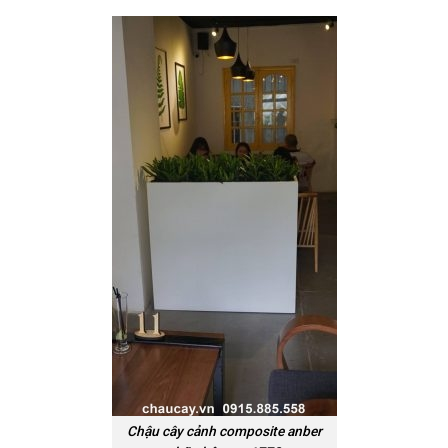
Chậu cây cảnh composite anber