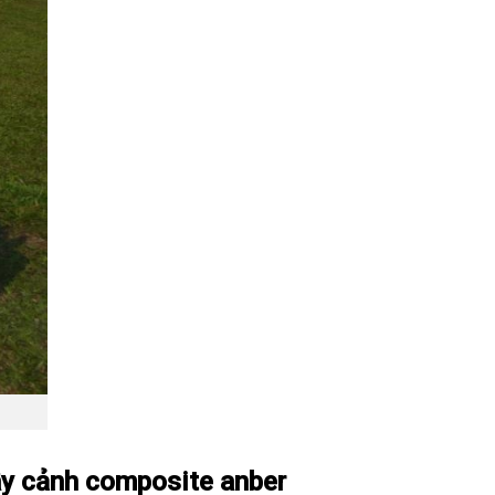
cây cảnh composite anber