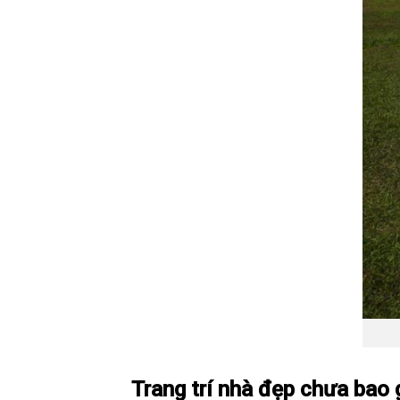
Trang trí nhà đẹp chưa bao 