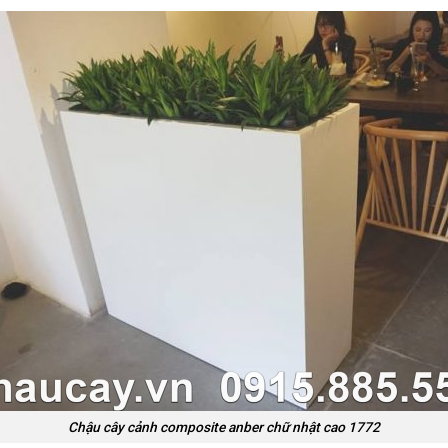
Chậu cây cảnh composite anber chữ nhật cao 1772