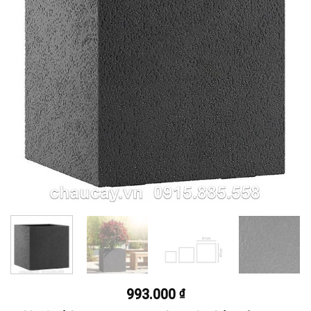
993.000
₫