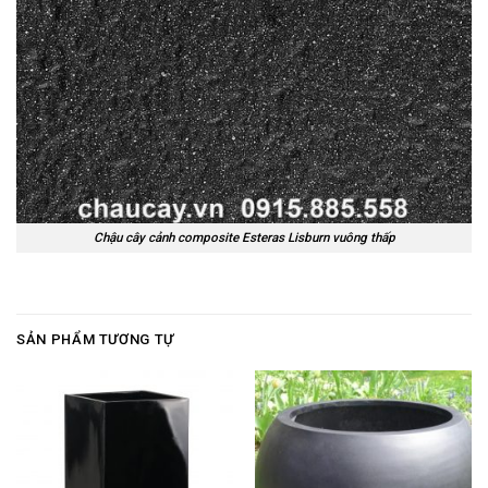
Chậu cây cảnh composite Esteras Lisburn vuông thấp
SẢN PHẨM TƯƠNG TỰ