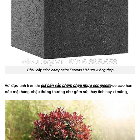
Chậu cây cảnh composite Esteras Lisburn vuông thấp
Với đặc tính trên thì
giá bán sản phẩm chậu nhựa composite
sẽ cao hơn
các mặt hàng chậu thông thường như gốm sứ, thủy tinh hay xi măng,…