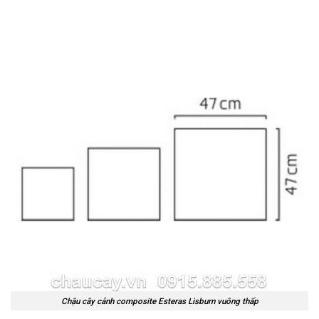
Chậu cây cảnh composite Esteras Lisburn vuông thấp