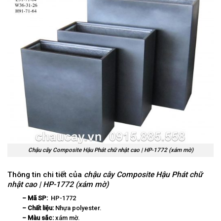
Chậu cây Composite Hậu Phát chữ nhật cao | HP-1772 (xám mờ)
Thông tin chi tiết của
chậu cây Composite Hậu Phát chữ
nhật cao | HP-1772 (xám mờ)
– Mã SP:
HP-1772
– Chất liệu:
Nhựa polyester.
– Màu sắc:
xám mờ.