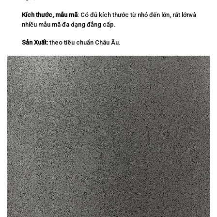
Kích thước, mẫu mã
: Có đủ kích thước từ nhỏ đến lớn, rất lớnvà
nhiều mẫu mã đa dạng đẳng cấp.
Sản Xuất:
theo tiêu chuẩn Châu Âu.