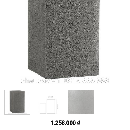
1.258.000
₫