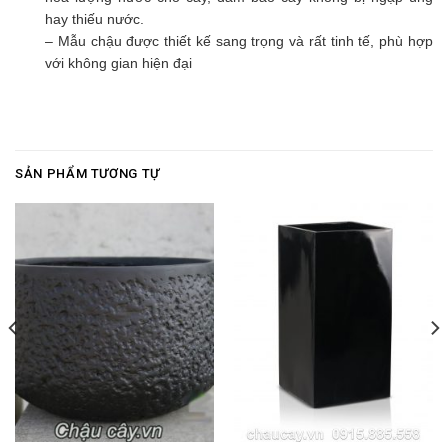
hay thiếu nước.
– Mẫu chậu được thiết kế sang trọng và rất tinh tế, phù hợp
với không gian hiện đại
SẢN PHẨM TƯƠNG TỰ