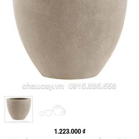
1.223.000
₫