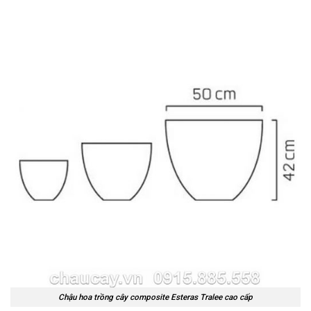
Chậu hoa trồng cây composite Esteras Tralee cao cấp