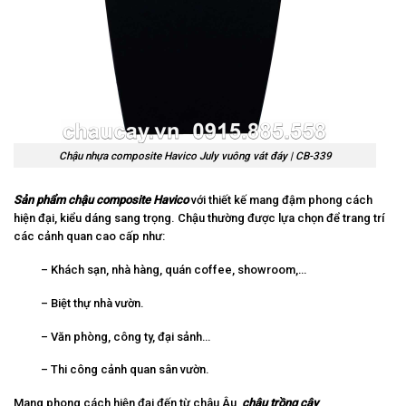
Chậu nhựa composite Havico July vuông vát đáy | CB-339
Sản phẩm chậu composite Havico
với thiết kế mang đậm phong cách
hiện đại, kiểu dáng sang trọng. Chậu thường được lựa chọn để trang trí
các cảnh quan cao cấp như:
– Khách sạn, nhà hàng, quán coffee, showroom,…
– Biệt thự nhà vườn.
– Văn phòng, công ty, đại sảnh…
– Thi công cảnh quan sân vườn.
Mang phong cách hiện đại đến từ châu Âu,
chậu trồng cây