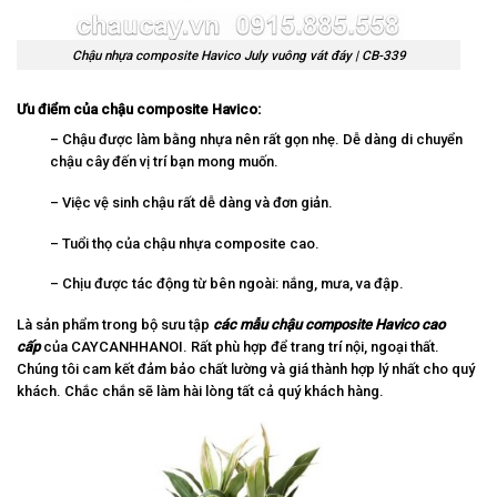
Chậu nhựa composite Havico July vuông vát đáy | CB-339
Ưu điểm của chậu composite Havico:
– Chậu được làm bằng nhựa nên rất gọn nhẹ. Dễ dàng di chuyển
chậu cây đến vị trí bạn mong muốn.
– Việc vệ sinh chậu rất dễ dàng và đơn giản.
– Tuổi thọ của chậu nhựa composite cao.
– Chịu được tác động từ bên ngoài: nắng, mưa, va đập.
Là sản phẩm trong bộ sưu tập
các mẫu chậu composite Havico cao
cấp
của CAYCANHHANOI. Rất phù hợp để trang trí nội, ngoại thất.
Chúng tôi cam kết đảm bảo chất lường và giá thành hợp lý nhất cho quý
khách. Chắc chắn sẽ làm hài lòng tất cả quý khách hàng.