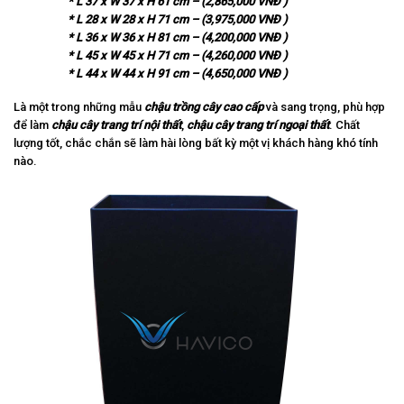
* L 37 x W 37 x H 61 cm – (2,865,000 VNĐ )
* L 28 x W 28 x H 71 cm – (3,975,000 VNĐ )
* L 36 x W 36 x H 81 cm – (4,200,000 VNĐ )
* L 45 x W 45 x H 71 cm – (4,260,000 VNĐ )
* L 44 x W 44 x H 91 cm – (4,650,000 VNĐ )
Là một trong những mẫu
chậu trồng cây cao cấp
và sang trọng, phù hợp
để làm
chậu cây trang trí nội thất
,
chậu cây trang trí ngoại thất
. Chất
lượng tốt, chắc chắn sẽ làm hài lòng bất kỳ một vị khách hàng khó tính
nào.