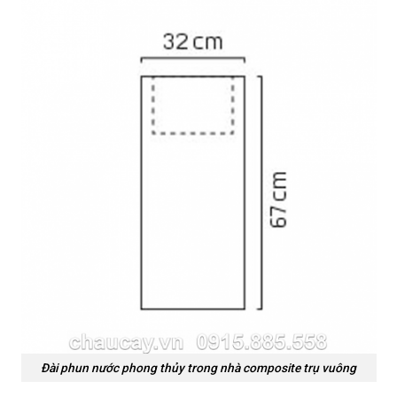
Đài phun nước phong thủy trong nhà composite trụ vuông