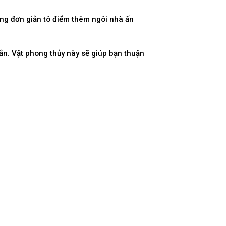
ùng đơn giản tô điểm thêm ngôi nhà ấn
n. Vật phong thủy này sẽ giúp bạn thuận