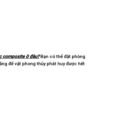
c composite ở đâu?
Bạn có thể đặt phòng
 rằng để vật phong thủy phát huy được hết