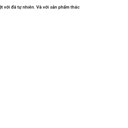
t với đá tự nhiên. Và với sản phẩm thác