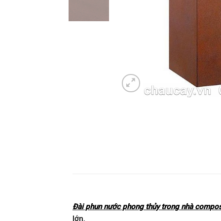
Đài phun nước phong thủy trong nhà compos
lớn.