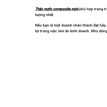
Thác nước composite mini
phù hợp trang tr
tượng nhất.
Nếu bạn là một doanh nhân thành đạt hãy
lợi trong việc làm ăn kinh doanh. Như dò