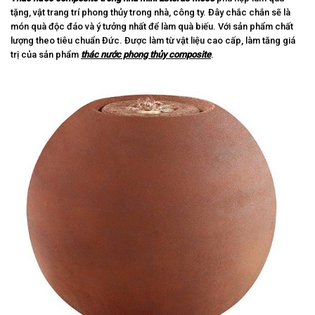
tặng, vật trang trí phong thủy trong nhà, công ty. Đây chắc chắn sẽ là
món quà độc đáo và ý tưởng nhất để làm quà biếu. Với sản phẩm chất
lượng theo tiêu chuẩn Đức. Được làm từ vật liệu cao cấp, làm tăng giá
trị của sản phẩm
thác nước phong thủy composite
.