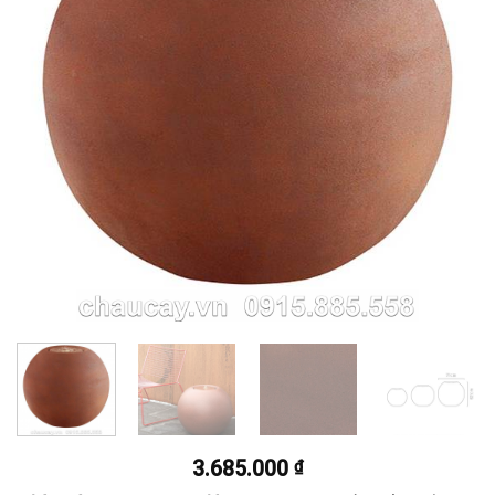
3.685.000
₫