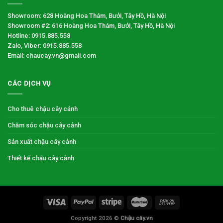
Showroom: 628 Hoàng Hoa Thám, Bưởi, Tây Hồ, Hà Nội
Showroom #2: 616 Hoàng Hoa Thám, Bưởi, Tây Hồ, Hà Nội
Hotline: 0915.885.558
Zalo, Viber: 0915.885.558
Email: chaucay.vn@gmail.com
CÁC DỊCH VỤ
Cho thuê chậu cây cảnh
Chăm sóc chậu cây cảnh
Sản xuất chậu cây cảnh
Thiết kế chậu cây cảnh
Copyright 2026 ©
Chậu cây.vn