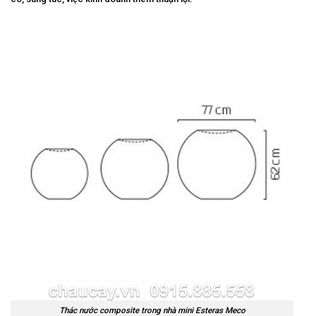
Thác nước composite trong nhà mini Esteras Meco