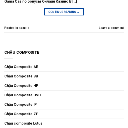
Gama Casino Бонусы Онлайн Казино В […]
CONTINUE READING
→
Posted in
казино
Leave a comment
CHẬU COMPOSITE
Chậu Composite AB
Chậu Composite BB
Chậu Composite HP
Chậu Composite HVC
Chậu Composite iP
Chậu Composite ZP
Chậu composite Lutus