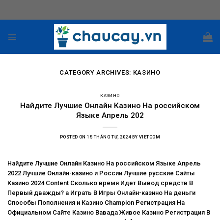
Skip
to
content
CATEGORY ARCHIVES:
КАЗИНО
КАЗИНО
Найдите Лучшие Онлайн Казино На российском
Языке Апрель 202
POSTED ON
15 THÁNG TƯ, 2024
BY
VIETCOM
Найдите Лучшие Онлайн Казино На российском Языке Апрель
2022 Лучшие Онлайн-казино и России Лучшие русские Сайты
Казино 2024 Content Сколько время Идет Вывод средств В
Первый дважды? а Играть В Игры Онлайн-казино На деньги
Способы Пополнения и Казино Champion Регистрация На
Официальном Сайте Казино Вавада Живое Казино Регистрация В