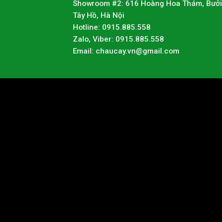
Showroom #2: 616 Hoàng Hoa Thám, Bưởi
Tây Hồ, Hà Nội
Hotline: 0915.885.558
Zalo, Viber: 0915.885.558
Email: chaucay.vn@gmail.com