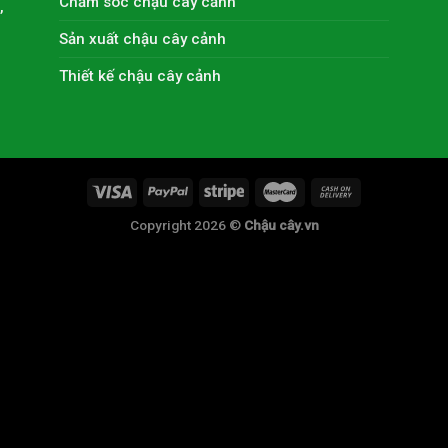
Chăm sóc chậu cây cảnh
,
Sản xuất chậu cây cảnh
Thiết kế chậu cây cảnh
Copyright 2026 ©
Chậu cây.vn