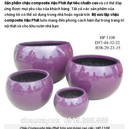
Sản phẩm chậu composite Hậu Phát đạt tiêu chuẩn cao
và có thể đáp
ứng được mọi yêu cầu của khách hàng. Tất cả các sản phẩm của
chúng tôi có thể sử dụng trong nhà hoặc ngoài trời.
Bộ sưu tập chậu
composite Hậu Phát
luôn mang đến phong cách hiện đại trong trang trí
nội thất và cho khu vườn nhà bạn.
Chậu Composite Hậu Phát tròn sơn bóng cao cấp | HP-1108