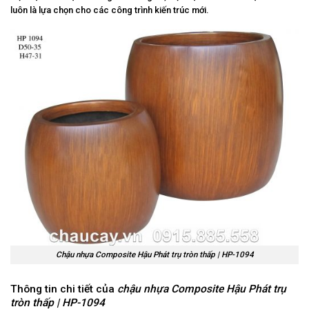
luôn là lựa chọn cho các công trình kiến trúc mới.
Chậu nhựa Composite Hậu Phát trụ tròn thấp | HP-1094
Thông tin chi tiết của
chậu nhựa Composite Hậu Phát trụ
tròn thấp | HP-1094