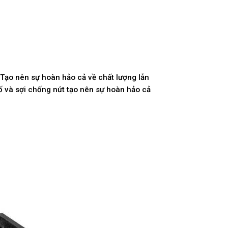
. Tạo nên sự hoàn hảo cả về chất lượng lẫn
cố và sợi chống nứt tạo nên sự hoàn hảo cả