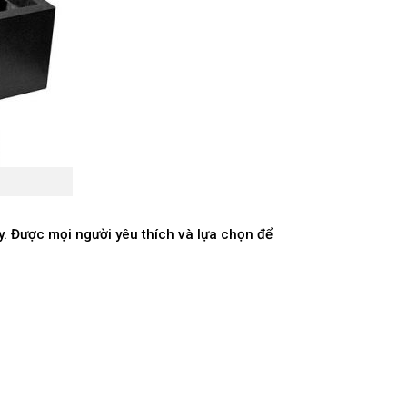
y. Được mọi người yêu thích và lựa chọn để