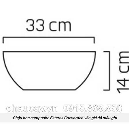
Chậu hoa composite Esteras Coevorden vân giả đá màu ghi