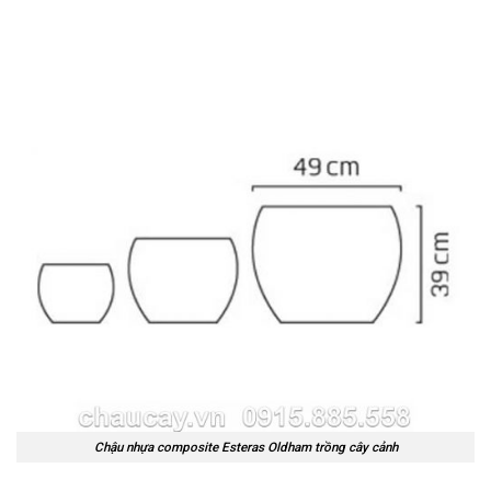
Chậu nhựa composite Esteras Oldham trồng cây cảnh