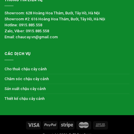
Showroom: 628 Hoàng Hoa Thám, Bưởi, Tây Hồ, Hà Nội
Showroom #2: 616 Hoàng Hoa Thám, Bưởi, Tây Hồ, Hà Nội
Hotline: 0915.885.558
Zalo, Viber: 0915.885.558
Email: chaucay.vn@gmail.com
CÁC DỊCH VỤ
Cho thuê chậu cây cảnh
Chăm sóc chậu cây cảnh
Sản xuất chậu cây cảnh
Thiết kế chậu cây cảnh