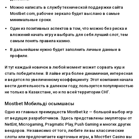
Можно написать в службу технической поддержки сайта
Mostbet com, рабочее зеркало будет выслано в самые
минимальные сроки.
Один из позитивных аспектов в том, что можно без риска и
вложений начать игру и выбрать для себя лучший слот, тем
самым понять правила казино.
В дальнейшем нужно будет заполнить личные данные в
профиле.
И тут каждый новичок в любой момент может сорвать куш и
стать победителем. В лайве игра более динамичная, интересная
и ведется по увеличенному коэффициенту. Этот компания начала
вести деятельность в далеком году, пользуется популярностью
не только в Казахстане, но и по всей территории СНГ.
Mostbet Мобильді Қосымшасы
Одно из главных преимуществ Mostbet kz — большой выбор игр
от ведущих разработчиков. Здесь представлены эмуляторы от
NetEnt, Microgaming, Pragmatic Play, Push Gaming и многих других
вендоров. Независимо от того, любите ли вы классические
слоты или предпочитаете карточные игры, в Мостбет Casino вы