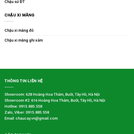
Chậu sứ ĐT
CHẬU XI MĂNG
Chậu xi măng đỏ
Chậu xi măng ghi xám
THÔNG TIN LIÊN HỆ
Showroom: 628 Hoàng Hoa Thám, Bưởi, Tây Hồ, Hà Nội
Showroom #2: 616 Hoàng Hoa Thám, Bưởi, Tây Hồ, Hà Nội
Hotline: 0915.885.558
Zalo, Viber: 0915.885.558
Email: chaucay.vn@gmail.com