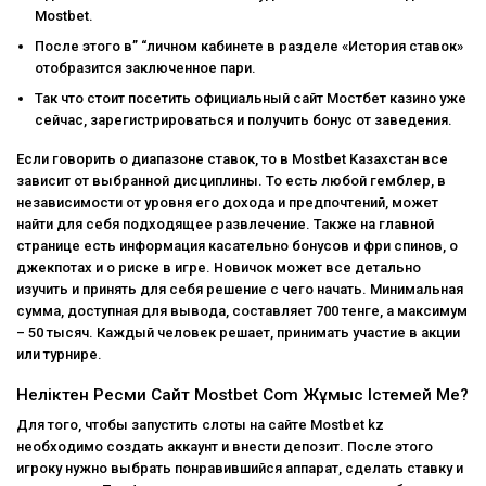
Mostbet.
После этого в” “личном кабинете в разделе «История ставок»
отобразится заключенное пари.
Так что стоит посетить официальный сайт Мостбет казино уже
сейчас, зарегистрироваться и получить бонус от заведения.
Если говорить о диапазоне ставок, то в Mostbet Казахстан все
зависит от выбранной дисциплины. То есть любой гемблер, в
независимости от уровня его дохода и предпочтений, может
найти для себя подходящее развлечение. Также на главной
странице есть информация касательно бонусов и фри спинов, о
джекпотах и о риске в игре. Новичок может все детально
изучить и принять для себя решение с чего начать. Минимальная
сумма, доступная для вывода, составляет 700 тенге, а максимум
– 50 тысяч. Каждый человек решает, принимать участие в акции
или турнире.
Неліктен Ресми Сайт Mostbet Com Жұмыс Істемей Ме?
Для того, чтобы запустить слоты на сайте Mostbet kz
необходимо создать аккаунт и внести депозит. После этого
игроку нужно выбрать понравившийся аппарат, сделать ставку и