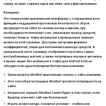
сумму, но шанс сорвать куш в них ниже, чем у фиксированных.
Блэкджек
Это точная копия оригинальной платформы с сохранением всех
функций и поддержкой протоколов безопасности. Игрок
авторизуется на сайте по своему логину и паролю, при
необходимости пополняет счет, заказывает вывод средств,
получает бонусы. Найти актуальное и проверенное зеркало
можно на этой странице. Доступны настройки формата
коэффициентов, опции для пополнения и вывода средств. В
центральной части страницы отображается роспись самых
востребованных матчей, а также популярные игровые автоматы
и промо-акции. Без мобильного софта для Android и iOS не
обходится ни одна популярная беттинговая компания.
Затем можете Mostbet приложение скачать с сайта компании.
Этот способ регистрации в Mostbet третий по популярности на
сайте.
Актуальное зеркало Mostbet Casino будет в том случае, если
браузер отмечает сайт как безопасный.
Играть можно везде, основное условие – стабильное