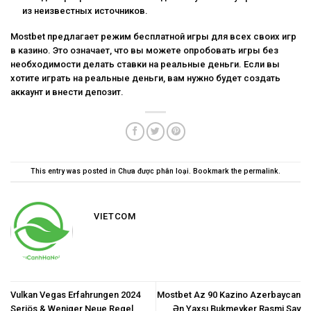
из неизвестных источников.
Mostbet предлагает режим бесплатной игры для всех своих игр
в казино. Это означает, что вы можете опробовать игры без
необходимости делать ставки на реальные деньги. Если вы
хотите играть на реальные деньги, вам нужно будет создать
аккаунт и внести депозит.
This entry was posted in
Chưa được phân loại
. Bookmark the
permalink
.
VIETCOM
Vulkan Vegas Erfahrungen 2024
Mostbet Az 90 Kazino Azerbaycan
Seriös & Weniger Neue Regel
Ən Yaxşı Bukmeyker Rəsmi Say