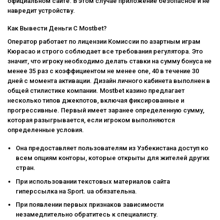
официальном сайте. В этом случае приложение безопасное и не
навредит устройству.
Как Вывести Деньги С Mostbet?
Оператор работает по лицензии Комиссии по азартным играм
Кюрасао и строго соблюдает все требования регулятора. Это
значит, что игроку необходимо делать ставки на сумму бонуса не
менее 35 раз с коэффициентом не менее one, 40 в течение 30
дней с момента активации. Дизайн личного кабинета выполнен в
общей стилистике компании. Mostbet казино предлагает
несколько типов джекпотов, включая фиксированные и
прогрессивные. Первый имеет заранее определенную сумму,
которая разыгрывается, если игроком выполняются
определенные условия.
Она предоставляет пользователям из Узбекистана доступ ко
всем опциям конторы, которые открыты для жителей других
стран.
При использовании текстовых материалов сайта
гиперссылка на Sport. ua обязательна.
При появлении первых признаков зависимости
незамедлительно обратитесь к специалисту.