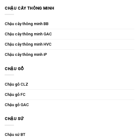
CHẬU CÂY THÔNG MINH
Chậu cây thông minh BB
Chậu cây thông minh GAC
Chậu cây thông minh HVC
Chậu cây thông minh iP
CHẬU GỖ
Chậu gỗ CLZ
Chậu gỗ FC
Chậu gỗ GAC
CHẬU SỨ
Chậu sứ BT