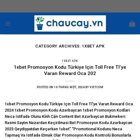
Skip
to
content
CATEGORY ARCHIVES:
1XBET APK
1XBET APK
1xbet Promosyon Kodu Türkiye Için Toll Free Tl’ye
Varan Reward Oca 202
POSTED ON
16 THÁNG MỘT, 2024
BY
VIETCOM
1xbet Promosyon Kodu Türkiye Için Toll Free Tl’ye Varan Reward Oca
2024 1xbet Promosyon Kodu Azərbaycan 1xbet Promosyon Kodlari
Necə Istifadə Olunu Kính Cận Content Bet Azərbaycan Bukmekeri:
Rəsmi Saytın Nəzərdən Keçirilməsi Bet Promosyon Kodu Azərbaycan
2023 Qeydiyyatdan Keçərkən 1xbet” “Promotional Kodunu Necə
Tapmaq Və Istifadə Etmək Olar Promosyon Kodu Kontrolü Bonuslarla