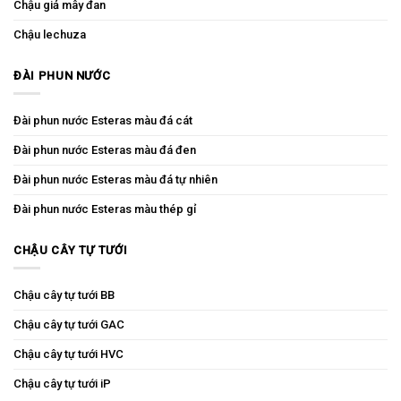
Chậu giả mây đan
Chậu lechuza
ĐÀI PHUN NƯỚC
Đài phun nước Esteras màu đá cát
Đài phun nước Esteras màu đá đen
Đài phun nước Esteras màu đá tự nhiên
Đài phun nước Esteras màu thép gỉ
CHẬU CÂY TỰ TƯỚI
Chậu cây tự tưới BB
Chậu cây tự tưới GAC
Chậu cây tự tưới HVC
Chậu cây tự tưới iP