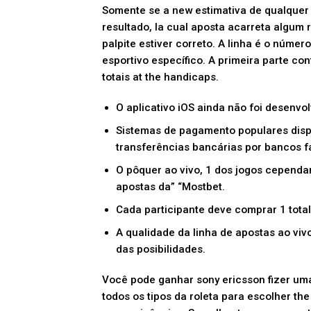
Somente se a new estimativa de qualquer 
resultado, la cual aposta acarreta algum
palpite estiver correto. A linha é o núme
esportivo específico. A primeira parte co
totais at the handicaps.
O aplicativo iOS ainda não foi desenvo
Sistemas de pagamento populares disp
transferências bancárias por bancos fa
O pôquer ao vivo, 1 dos jogos cependan
apostas da” “Mostbet.
Cada participante deve comprar 1 total
A qualidade da linha de apostas ao viv
das posibilidades.
Você pode ganhar sony ericsson fizer uma
todos os tipos da roleta para escolher t