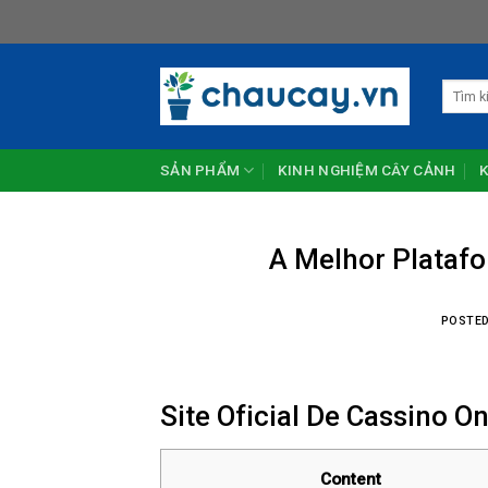
Skip
to
content
Tìm
kiếm:
SẢN PHẨM
KINH NGHIỆM CÂY CẢNH
A Melhor Platafo
POSTE
Site Oficial De Cassino O
Content