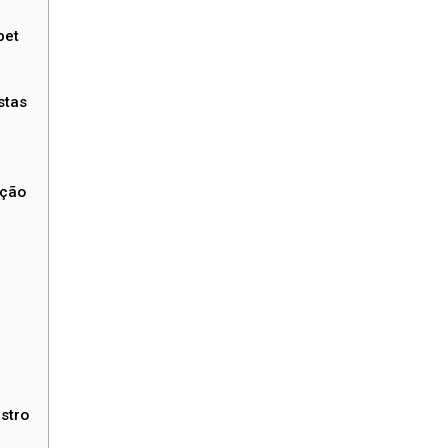
bet
stas
ação
istro