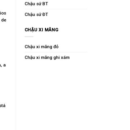
Chậu sứ BT
ios
Chậu sứ ĐT
a de
CHẬU XI MĂNG
Chậu xi măng đỏ
Chậu xi măng ghi xám
, a
stá