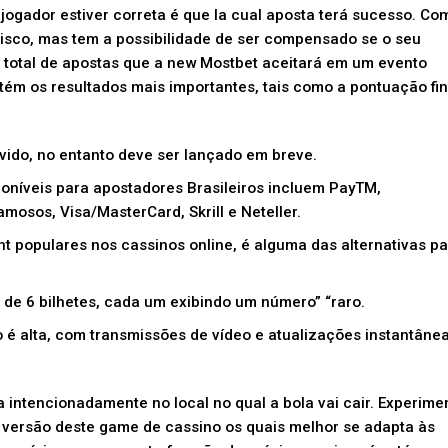
jogador estiver correta é que la cual aposta terá sucesso. Co
 risco, mas tem a possibilidade de ser compensado se o seu
ro total de apostas que a new Mostbet aceitará em um evento
ntém os resultados mais importantes, tais como a pontuação fin
lvido, no entanto deve ser lançado em breve.
oníveis para apostadores Brasileiros incluem PayTM,
mosos, Visa/MasterCard, Skrill e Neteller.
t populares nos cassinos online, é alguma das alternativas p
 de 6 bilhetes, cada um exibindo um número” “raro.
o é alta, com transmissões de vídeo e atualizações instantâne
 intencionadamente no local no qual a bola vai cair. Experime
he versão deste game de cassino os quais melhor se adapta às