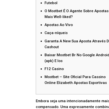
Futebol
O Mostbet É O Agente Sobre Apostas
Mais Well-liked?
Apostas Ao Vivo
Caça-níqueis
Garanta A New Sua Aposta Através 
Cashout
Baixar Mostbet Br No Google Androi
(apk) E Ios
F12 Casino
Mostbet – Site Oficial Para Cassino
Online Elizabeth Apostas Esportivas
Embora seja uma intencionadamente mais 
compensado. Uma expresamente combinad