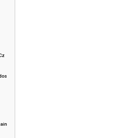
Cz
dos
tain