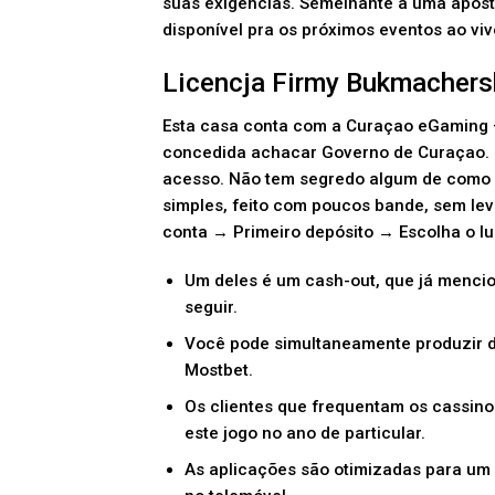
suas exigências. Semelhante a uma aposta
disponível pra os próximos eventos ao viv
Licencja Firmy Bukmachers
Esta casa conta com a Curaçao eGaming –
concedida achacar Governo de Curaçao. Na
acesso. Não tem segredo algum de como f
simples, feito com poucos bande, sem lev
conta → Primeiro depósito → Escolha o l
Um deles é um cash-out, que já menci
seguir.
Você pode simultaneamente produzir d
Mostbet.
Os clientes que frequentam os cassino
este jogo no ano de particular.
As aplicações são otimizadas para u