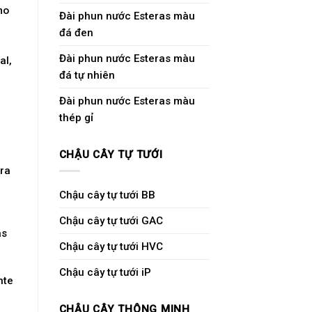
mo
Đài phun nước Esteras màu
đá đen
Đài phun nước Esteras màu
al,
đá tự nhiên
Đài phun nước Esteras màu
thép gỉ
CHẬU CÂY TỰ TƯỚI
ara
Chậu cây tự tưới BB
Chậu cây tự tưới GAC
as
Chậu cây tự tưới HVC
Chậu cây tự tưới iP
nte
CHẬU CÂY THÔNG MINH