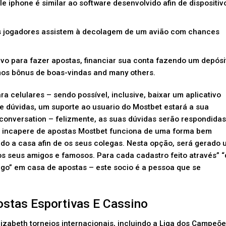
ple iphone é similar ao software desenvolvido afin de dispositiv
 os jogadores assistem à decolagem de um avião com chances
ativo para fazer apostas, financiar sua conta fazendo um depósi
os bônus de boas-vindas and many others.
ra celulares – sendo possível, inclusive, baixar um aplicativo
e dúvidas, um suporte ao usuario do Mostbet estará a sua
a conversation – felizmente, as suas dúvidas serão respondidas
da incapere de apostas Mostbet funciona de uma forma bem
ndo a casa afin de os seus colegas. Nesta opção, será gerado
aos seus amigos e famosos. Para cada cadastro feito através” 
go” em casa de apostas – este socio é a pessoa que se
ostas Esportivas E Cassino
izabeth torneios internacionais, incluindo a Liga dos Campeõe