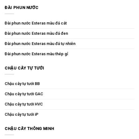
ĐÀI PHUN NƯỚC
Đài phun nước Esteras màu đá cát
Đài phun nước Esteras màu đá đen
Đài phun nước Esteras màu đá tự nhiên
Đài phun nước Esteras màu thép gỉ
CHẬU CÂY TỰ TƯỚI
Chậu cây tự tưới BB
Chậu cây tự tưới GAC
Chậu cây tự tưới HVC
Chậu cây tự tưới iP
CHẬU CÂY THÔNG MINH