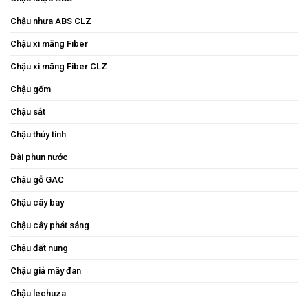
Chậu nhựa ABS CLZ
Chậu xi măng Fiber
Chậu xi măng Fiber CLZ
Chậu gốm
Chậu sắt
Chậu thủy tinh
Đài phun nước
Chậu gỗ GAC
Chậu cây bay
Chậu cây phát sáng
Chậu đất nung
Chậu giả mây đan
Chậu lechuza