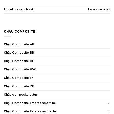
Posted in
aviator brazil
Leave a comment
CHẬU COMPOSITE
Chậu Composite AB
Chậu Composite BB
Chậu Composite HP
Chậu Composite HVC
Chậu Composite iP
Chậu Composite ZP
Chậu composite Lutus
Chậu Composite Esteras smartline
Chậu Composite Esteras naturelite