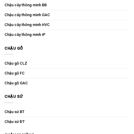
Chậu cây thông minh BB
Chậu cây thông minh GAC
Chậu cây thông minh HVC
Chậu cây thông minh iP
CHẬU GỖ
Chậu gỗ CLZ
Chậu gỗ FC
Chậu gỗ GAC
CHẬU SỨ
Chậu sứ BT
Chậu sứ ĐT