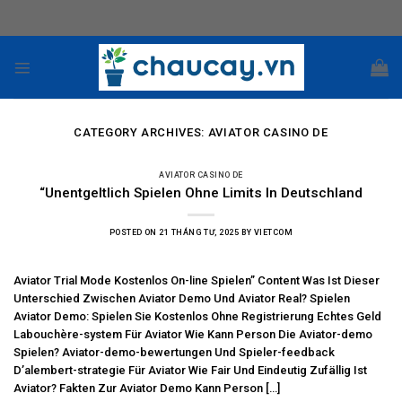
Skip
to
content
CATEGORY ARCHIVES:
AVIATOR CASINO DE
AVIATOR CASINO DE
“Unentgeltlich Spielen Ohne Limits In Deutschland
POSTED ON
21 THÁNG TƯ, 2025
BY
VIETCOM
Aviator Trial Mode Kostenlos On-line Spielen” Content Was Ist Dieser
Unterschied Zwischen Aviator Demo Und Aviator Real? Spielen
Aviator Demo: Spielen Sie Kostenlos Ohne Registrierung Echtes Geld
Labouchère-system Für Aviator Wie Kann Person Die Aviator-demo
Spielen? Aviator-demo-bewertungen Und Spieler-feedback
D’alembert-strategie Für Aviator Wie Fair Und Eindeutig Zufällig Ist
Aviator? Fakten Zur Aviator Demo Kann Person […]