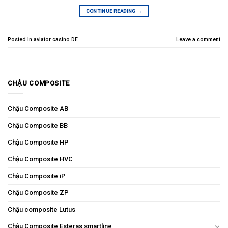
CONTINUE READING
→
Posted in
aviator casino DE
Leave a comment
CHẬU COMPOSITE
Chậu Composite AB
Chậu Composite BB
Chậu Composite HP
Chậu Composite HVC
Chậu Composite iP
Chậu Composite ZP
Chậu composite Lutus
Chậu Composite Esteras smartline