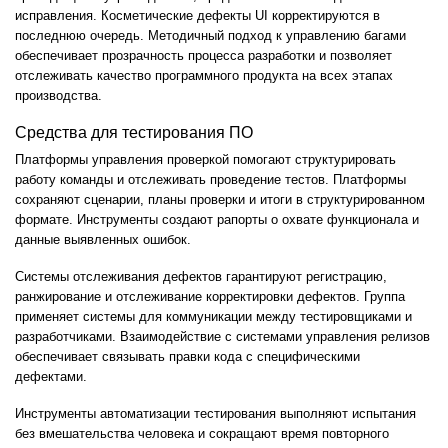
исправления. Косметические дефекты UI корректируются в
последнюю очередь. Методичный подход к управлению багами
обеспечивает прозрачность процесса разработки и позволяет
отслеживать качество программного продукта на всех этапах
производства.
Средства для тестирования ПО
Платформы управления проверкой помогают структурировать
работу команды и отслеживать проведение тестов. Платформы
сохраняют сценарии, планы проверки и итоги в структурированном
формате. Инструменты создают рапорты о охвате функционала и
данные выявленных ошибок.
Системы отслеживания дефектов гарантируют регистрацию,
ранжирование и отслеживание корректировки дефектов. Группа
применяет системы для коммуникации между тестировщиками и
разработчиками. Взаимодействие с системами управления релизов
обеспечивает связывать правки кода с специфическими
дефектами.
Инструменты автоматизации тестирования выполняют испытания
без вмешательства человека и сокращают время повторного