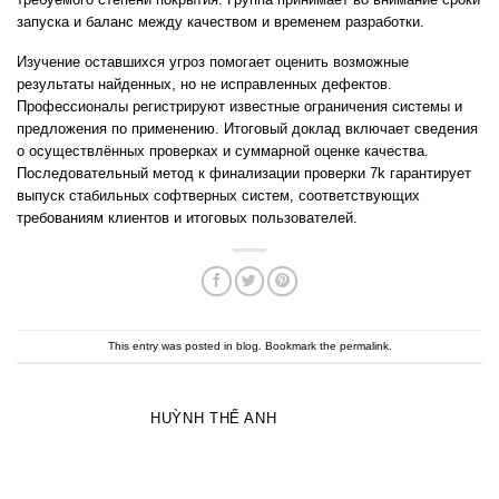
запуска и баланс между качеством и временем разработки.
Изучение оставшихся угроз помогает оценить возможные
результаты найденных, но не исправленных дефектов.
Профессионалы регистрируют известные ограничения системы и
предложения по применению. Итоговый доклад включает сведения
о осуществлённых проверках и суммарной оценке качества.
Последовательный метод к финализации проверки 7k гарантирует
выпуск стабильных софтверных систем, соответствующих
требованиям клиентов и итоговых пользователей.
This entry was posted in
blog
. Bookmark the
permalink
.
HUỲNH THẾ ANH