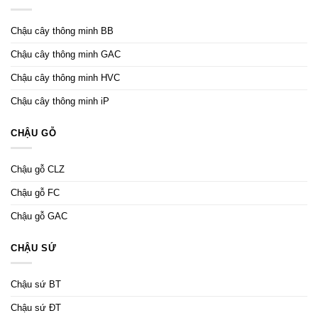
Chậu cây thông minh BB
Chậu cây thông minh GAC
Chậu cây thông minh HVC
Chậu cây thông minh iP
CHẬU GỖ
Chậu gỗ CLZ
Chậu gỗ FC
Chậu gỗ GAC
CHẬU SỨ
Chậu sứ BT
Chậu sứ ĐT