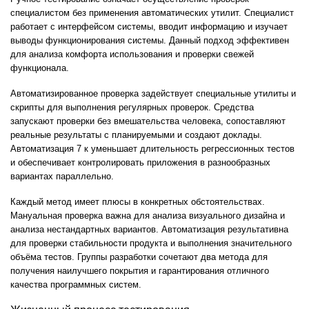
специалистом без применения автоматических утилит. Специалист
работает с интерфейсом системы, вводит информацию и изучает
выводы функционирования системы. Данный подход эффективен
для анализа комфорта использования и проверки свежей
функционала.
Автоматизированное проверка задействует специальные утилиты и
скрипты для выполнения регулярных проверок. Средства
запускают проверки без вмешательства человека, сопоставляют
реальные результаты с планируемыми и создают доклады.
Автоматизация 7 к уменьшает длительность регрессионных тестов
и обеспечивает контролировать приложения в разнообразных
вариантах параллельно.
Каждый метод имеет плюсы в конкретных обстоятельствах.
Мануальная проверка важна для анализа визуального дизайна и
анализа нестандартных вариантов. Автоматизация результативна
для проверки стабильности продукта и выполнения значительного
объёма тестов. Группы разработки сочетают два метода для
получения наилучшего покрытия и гарантирования отличного
качества программных систем.