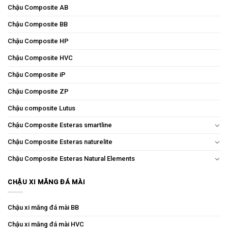
Chậu Composite AB
Chậu Composite BB
Chậu Composite HP
Chậu Composite HVC
Chậu Composite iP
Chậu Composite ZP
Chậu composite Lutus
Chậu Composite Esteras smartline
Chậu Composite Esteras naturelite
Chậu Composite Esteras Natural Elements
CHẬU XI MĂNG ĐÁ MÀI
Chậu xi măng đá mài BB
Chậu xi măng đá mài HVC