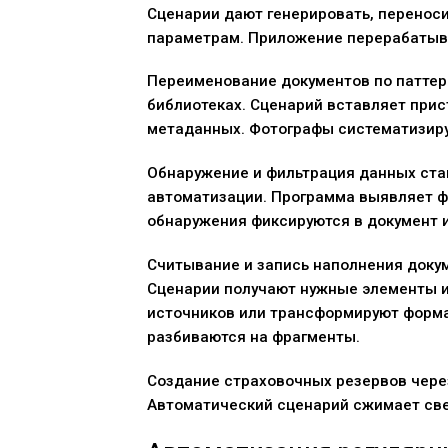
Сценарии дают генерировать, переноси
параметрам. Приложение перерабатыв
Переименование документов по паттер
библиотеках. Сценарий вставляет прис
метаданных. Фотографы систематизиру
Обнаружение и фильтрация данных ст
автоматизации. Программа выявляет фа
обнаружения фиксируются в документ и
Считывание и запись наполнения доку
Сценарии получают нужные элементы 
источников или трансформируют форма
разбиваются на фрагменты.
Создание страховочных резервов через
Автоматический сценарий сжимает све