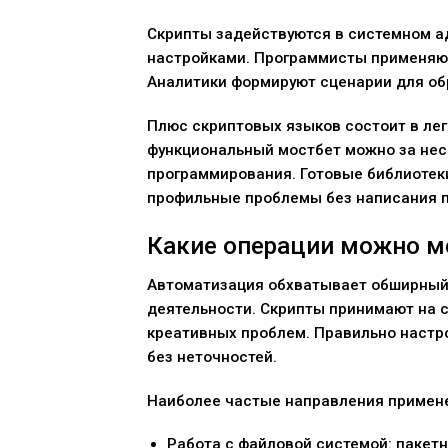
Скрипты задействуются в системном а
настройками. Программисты применяют
Аналитики формируют сценарии для об
Плюс скриптовых языков состоит в лег
функциональный мостбет можно за неск
программирования. Готовые библиотек
профильные проблемы без написания п
Какие операции можно м
Автоматизация обхватывает обширный
деятельности. Скрипты принимают на 
креативных проблем. Правильно настр
без неточностей.
Наиболее частые направления примен
Работа с файловой системой: пакетн