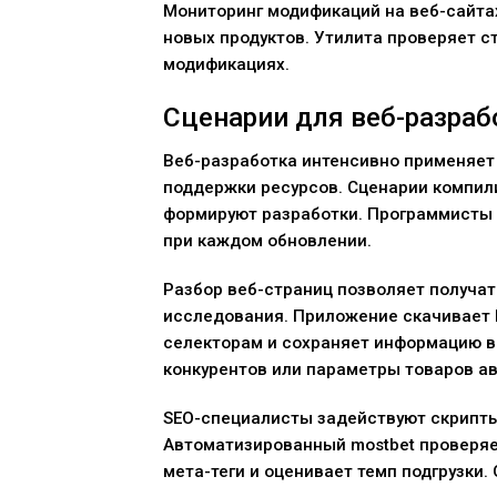
Мониторинг модификаций на веб-сайта
новых продуктов. Утилита проверяет с
модификациях.
Сценарии для веб-разраб
Веб-разработка интенсивно применяет
поддержки ресурсов. Сценарии компили
формируют разработки. Программисты 
при каждом обновлении.
Разбор веб-страниц позволяет получа
исследования. Приложение скачивает
селекторам и сохраняет информацию в
конкурентов или параметры товаров а
SEO-специалисты задействуют скрипты
Автоматизированный mostbet проверяе
мета-теги и оценивает темп подгрузки.