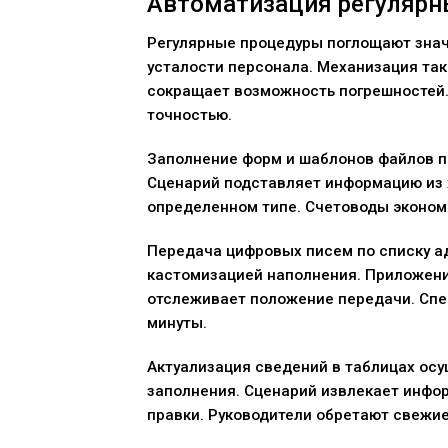
Автоматизация регулярн
Регулярные процедуры поглощают знач
усталости персонала. Механизация та
сокращает возможность погрешностей.
точностью.
Заполнение форм и шаблонов файлов 
Сценарий подставляет информацию из 
определенном типе. Счетоводы эконом
Передача цифровых писем по списку а
кастомизацией наполнения. Приложени
отслеживает положение передачи. Спе
минуты.
Актуализация сведений в таблицах осу
заполнения. Сценарий извлекает инфор
правки. Руководители обретают свежи