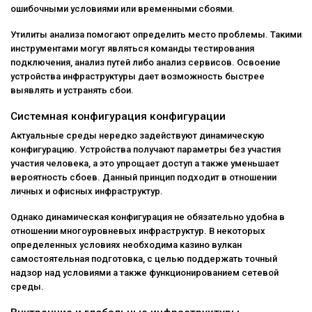
ошибочными условиями или временными сбоями.
Утилиты анализа помогают определить место проблемы. Такими
инструментами могут являться команды тестирования
подключения, анализ путей либо анализ сервисов. Освоение
устройства инфраструктуры дает возможность быстрее
выявлять и устранять сбои.
Системная конфигурация конфигурации
Актуальные среды нередко задействуют динамическую
конфигурацию. Устройства получают параметры без участия
участия человека, а это упрощает доступ а также уменьшает
вероятность сбоев. Данный принцип подходит в отношении
личных и офисных инфраструктур.
Однако динамическая конфигурация не обязательно удобна в
отношении многоуровневых инфраструктур. В некоторых
определенных условиях необходима казино вулкан
самостоятельная подготовка, с целью поддержать точный
надзор над условиями а также функционированием сетевой
среды.