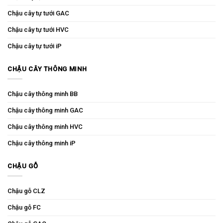
Chậu cây tự tưới GAC
Chậu cây tự tưới HVC
Chậu cây tự tưới iP
CHẬU CÂY THÔNG MINH
Chậu cây thông minh BB
Chậu cây thông minh GAC
Chậu cây thông minh HVC
Chậu cây thông minh iP
CHẬU GỖ
Chậu gỗ CLZ
Chậu gỗ FC