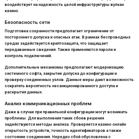
воздействует на надежность целой инфраструктуры вулкан
казино.
Безопасность сети
Подготовка сохранности предполагает ограничение от
постороннего допуска и опасных атак. В рамках беспроводных
средах задействуется криптозащита, что защищает
передаваемые сведения. Также применяются пароли и
контроль подключений.
Дополнительные механизмы предполагают модернизацию
системного софта, закрытие допуска до конфигурации и
проверку соединенных узлов. Данные меры дают возможность
сократить вероятность несанкционированного доступа и
раскрытия данных.
Анализ коммуникационных проблем
Даже в случае при правильной конфигурации могут возникать
проблемы. Для выполнения таких сбоев решения
задействуются методы анализа. Проверяется казино онлайн
открытость устройств, точность идентификаторов а также
состояние соединения. Нередко сбой обусловлена с