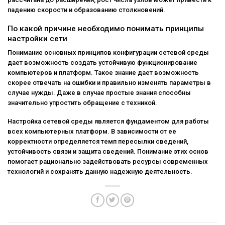
падению скорости и образованию столкновений.
По какой причине необходимо понимать принципы
настройки сети
Понимание основных принципов конфигурации сетевой среды
дает возможность создать устойчивую функционирование
компьютеров и платформ. Такое знание дает возможность
скорее отвечать на ошибки и правильно изменять параметры в
случае нужды. Даже в случае простые знания способны
значительно упростить обращение с техникой.
Настройка сетевой среды является фундаментом для работы
всех компьютерных платформ. В зависимости от ее
корректности определяется темп пересылки сведений,
устойчивость связи и защита сведений. Понимание этих основ
помогает рационально задействовать ресурсы современных
технологий и сохранять данную надежную деятельность.