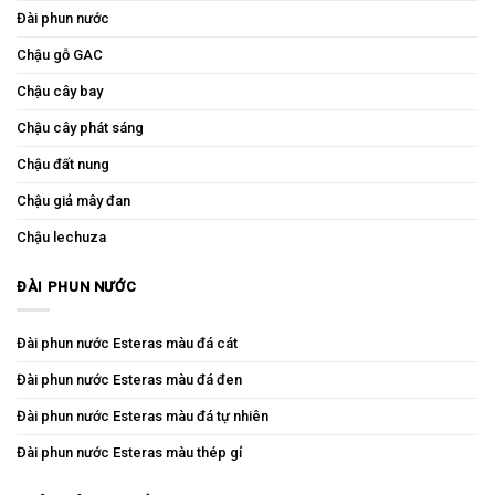
Đài phun nước
Chậu gỗ GAC
Chậu cây bay
Chậu cây phát sáng
Chậu đất nung
Chậu giả mây đan
Chậu lechuza
ĐÀI PHUN NƯỚC
Đài phun nước Esteras màu đá cát
Đài phun nước Esteras màu đá đen
Đài phun nước Esteras màu đá tự nhiên
Đài phun nước Esteras màu thép gỉ