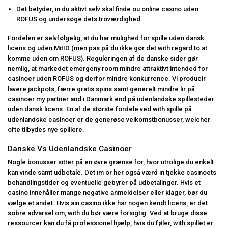
Det betyder, in du aktivt selv skal finde ou online casino uden
ROFUS og undersøge dets troværdighed.
Fordelen er selvfølgelig, at du har mulighed for spille uden dansk
licens og uden MitID (men pas på du ikke gør det with regard to at
komme uden om ROFUS). Reguleringen af de danske sider gør
nemlig, at markedet emergeny room mindre attraktivt intended for
casinoer uden ROFUS og derfor mindre konkurrence. Vi producir
lavere jackpots, færre gratis spins samt generelt mindre lir på
casinoer my partner and i Danmark end på udenlandske spillesteder
uden dansk licens. En af de største fordele ved with spille på
udenlandske casinoer er de generøse velkomstbonusser, welcher
ofte tilbydes nye spillere.
Danske Vs Udenlandske Casinoer
Nogle bonusser sitter på en øvre grænse for, hvor utrolige du enkelt
kan vinde samt udbetale. Det im or her også værd in tjekke casinoets
behandlingstider og eventuelle gebyrer på udbetalinger. Hvis et
casino innehåller mange negative anmeldelser eller klager, bør du
vælge et andet. Hvis ain casino ikke har nogen kendt licens, er det
sobre advarsel om, with du bør være forsigtig. Ved at bruge disse
ressourcer kan du få professionel hjælp, hvis du føler, with spillet er