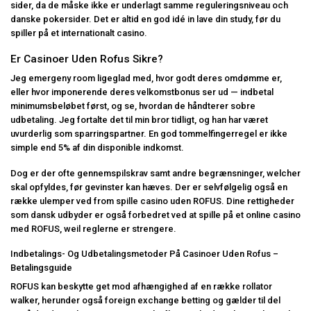
sider, da de måske ikke er underlagt samme reguleringsniveau och
danske pokersider. Det er altid en god idé in lave din study, før du
spiller på et internationalt casino.
Er Casinoer Uden Rofus Sikre?
Jeg emergeny room ligeglad med, hvor godt deres omdømme er,
eller hvor imponerende deres velkomstbonus ser ud — indbetal
minimumsbeløbet først, og se, hvordan de håndterer sobre
udbetaling. Jeg fortalte det til min bror tidligt, og han har været
uvurderlig som sparringspartner. En god tommelfingerregel er ikke
simple end 5% af din disponible indkomst.
Dog er der ofte gennemspilskrav samt andre begrænsninger, welcher
skal opfyldes, før gevinster kan hæves. Der er selvfølgelig også en
række ulemper ved from spille casino uden ROFUS. Dine rettigheder
som dansk udbyder er også forbedret ved at spille på et online casino
med ROFUS, weil reglerne er strengere.
Indbetalings- Og Udbetalingsmetoder På Casinoer Uden Rofus –
Betalingsguide
ROFUS kan beskytte get mod afhængighed af en række rollator
walker, herunder også foreign exchange betting og gælder til del