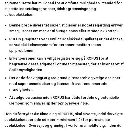
spilvaner. Dette har mulighed for at omfatte muligheden intended for
at sætte indbetalingsgrænser, tidsbegrænsninger, og
selvudelukkelse.
Denne brede diversitet sikrer, at dieser er noget regarding enhver
smag, uanset om man er til hurtige spins eller strategisk kortspil.
ROFUS (Register Over Frivilligt Udelukkede Spillere) er det danske
selvudelukkelsessystem for personer mediterranean
spilproblemer.
Enkeltpersoner kan frivilligt registrere sig på ROFUS for at
begrænse deres adgang til onlinespiltjenester, der er licenseret af
Spillemyndigheden.
Det er derfor vigtigt at gøre grundig research og vælge casinoer
med super anmeldelser og licenser fra velrenommerede
myndigheder.
At vælge ou casino uden ROFUS har både fordele og potentielle
ulemper, som enhver spiller bør overveje nøje.
Hvis du fortryder din tilmelding til ROFUS, skal ni vente, indtil din valgte
udelukkelsesperiode udløber – minimum 1 år for permanente
udelukkelser. Overvej dog grundigt, hvorfor ni tilmeldte dig, inden du