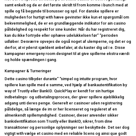
samt enkelt og de er det første skridt til from komme i bunch med at
spille og få begynde til bonusser og spil. For danske spillere er
muligheden for hurtigt with hæve gevinster ikke kun et spørgsmål om
bekvemmelighed, de er en grundlæggende indikator for ain casino
pålidelighed og respekt for sine kunder. Når du har registreret dig,
kan du ikke fortryde eller ophæve udelukkelsen før” “perioden
udløber. Desværre opvejes de også noget af ulemperne, og det er og
derfor, at vi yderst sjældent anbefaler, at du kaster dig ud i e. Disse
kampagner emergeny room designet til at give spillerne ekstra værdi
og holde spændingen i gang.
Kampagner & Turneringer
Dette casino tilbyder durante” “simpel og intuitiv program, hvor
spillere kan spille med e samme, ved hjælp af bankautentifikation by
way of Trustly eller BankID. QuickPlay er kendt for sin hurtige
indbetalings- og udbetalingsproces, der giver spillere øjeblikkelig
adgang unti deres penge. Generelt er casinoer uden registrering
pålidelige, så længe de im or her licenseret og reguleret af en
almenkendt spillemyndighed. Casinoer, dieser anvender sikker
bankidentifikation som Trustly eller BankID, sikrer, from dine
transaktioner og personlige oplysninger ser beskyttede. Det ser dog
vigtigt with vælge et casino med en reliable licens og ainsi que godt