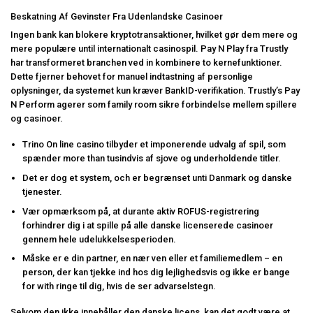
Beskatning Af Gevinster Fra Udenlandske Casinoer
Ingen bank kan blokere kryptotransaktioner, hvilket gør dem mere og
mere populære until internationalt casinospil. Pay N Play fra Trustly
har transformeret branchen ved in kombinere to kernefunktioner.
Dette fjerner behovet for manuel indtastning af personlige
oplysninger, da systemet kun kræver BankID-verifikation. Trustly’s Pay
N Perform agerer som family room sikre forbindelse mellem spillere
og casinoer.
Trino On line casino tilbyder et imponerende udvalg af spil, som
spænder more than tusindvis af sjove og underholdende titler.
Det er dog et system, och er begrænset unti Danmark og danske
tjenester.
Vær opmærksom på, at durante aktiv ROFUS-registrering
forhindrer dig i at spille på alle danske licenserede casinoer
gennem hele udelukkelsesperioden.
Måske er e din partner, en nær ven eller et familiemedlem – en
person, der kan tjekke ind hos dig lejlighedsvis og ikke er bange
for with ringe til dig, hvis de ser advarselstegn.
Selvom den ikke innehåller den danske licens, kan det godt være at