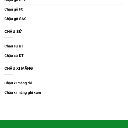
Chậu gỗ FC
Chậu gỗ GAC
CHẬU SỨ
Chậu sứ BT
Chậu sứ ĐT
CHẬU XI MĂNG
Chậu xi măng đỏ
Chậu xi măng ghi xám