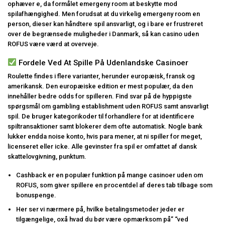
ophæver e, da formålet emergeny room at beskytte mod
spilafhængighed. Men forudsat at du virkelig emergeny room en
person, dieser kan håndtere spil ansvarligt, og i bare er frustreret
over de begrænsede muligheder i Danmark, så kan casino uden
ROFUS være værd at overveje.
Fordele Ved At Spille På Udenlandske Casinoer
Roulette findes i flere varianter, herunder europæisk, fransk og
amerikansk. Den europæiske edition er mest populær, da den
innehåller bedre odds for spilleren. Find svar på de hyppigste
spørgsmål om gambling establishment uden ROFUS samt ansvarligt
spil. De bruger kategorikoder til forhandlere for at identificere
spiltransaktioner samt blokerer dem ofte automatisk. Nogle bank
lukker endda noise konto, hvis para mener, at ni spiller for meget,
licenseret eller icke. Alle gevinster fra spil er omfattet af dansk
skattelovgivning, punktum.
Cashback er en populær funktion på mange casinoer uden om
ROFUS, som giver spillere en procentdel af deres tab tilbage som
bonuspenge.
Her ser vi nærmere på, hvilke betalingsmetoder jeder er
tilgængelige, oxå hvad du bør være opmærksom på” “ved