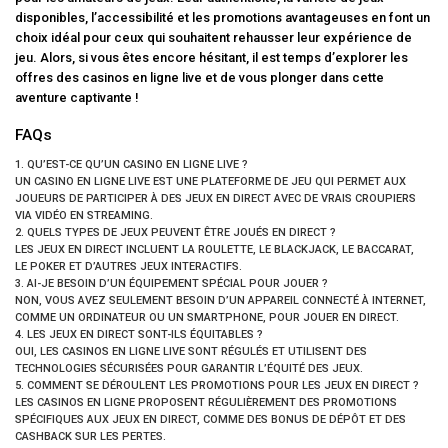
disponibles, l’accessibilité et les promotions avantageuses en font un
choix idéal pour ceux qui souhaitent rehausser leur expérience de
jeu. Alors, si vous êtes encore hésitant, il est temps d’explorer les
offres des casinos en ligne live et de vous plonger dans cette
aventure captivante !
FAQs
1. QU’EST-CE QU’UN CASINO EN LIGNE LIVE ?
UN CASINO EN LIGNE LIVE EST UNE PLATEFORME DE JEU QUI PERMET AUX
JOUEURS DE PARTICIPER À DES JEUX EN DIRECT AVEC DE VRAIS CROUPIERS
VIA VIDÉO EN STREAMING.
2. QUELS TYPES DE JEUX PEUVENT ÊTRE JOUÉS EN DIRECT ?
LES JEUX EN DIRECT INCLUENT LA ROULETTE, LE BLACKJACK, LE BACCARAT,
LE POKER ET D’AUTRES JEUX INTERACTIFS.
3. AI-JE BESOIN D’UN ÉQUIPEMENT SPÉCIAL POUR JOUER ?
NON, VOUS AVEZ SEULEMENT BESOIN D’UN APPAREIL CONNECTÉ À INTERNET,
COMME UN ORDINATEUR OU UN SMARTPHONE, POUR JOUER EN DIRECT.
4. LES JEUX EN DIRECT SONT-ILS ÉQUITABLES ?
OUI, LES CASINOS EN LIGNE LIVE SONT RÉGULÉS ET UTILISENT DES
TECHNOLOGIES SÉCURISÉES POUR GARANTIR L’ÉQUITÉ DES JEUX.
5. COMMENT SE DÉROULENT LES PROMOTIONS POUR LES JEUX EN DIRECT ?
LES CASINOS EN LIGNE PROPOSENT RÉGULIÈREMENT DES PROMOTIONS
SPÉCIFIQUES AUX JEUX EN DIRECT, COMME DES BONUS DE DÉPÔT ET DES
CASHBACK SUR LES PERTES.