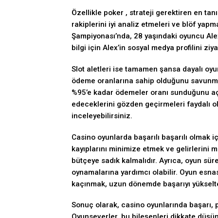
Özellikle poker , strateji gerektiren en ta
rakiplerini iyi analiz etmeleri ve blöf yap
Şampiyonası’nda, 28 yaşındaki oyuncu Alex 
bilgi için Alex’in sosyal medya profilini ziy
Slot aletleri ise tamamen şansa dayalı oyu
ödeme oranlarına sahip olduğunu savunmakt
%95’e kadar ödemeler oranı sunduğunu açı
edeceklerini gözden geçirmeleri faydalı ola
inceleyebilirsiniz.
Casino oyunlarda başarılı başarılı olmak i
kayıplarını minimize etmek ve gelirlerini m
bütçeye sadık kalmalıdır. Ayrıca, oyun sürel
oynamalarına yardımcı olabilir. Oyun esna
kaçınmak, uzun dönemde başarıyı yükselte
Sonuç olarak, casino oyunlarında başarı,
Oyunseverler, bu bileşenleri dikkate düşün