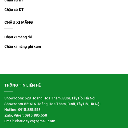
Chậu sứ BT
Chậu sứ ĐT
CHẬU XI MĂNG
Chậu xi măng đỏ
Chậu xi măng ghi xám
THÔNG TIN LIÊN HỆ
Showroom: 628 Hoàng Hoa Thám, Bưởi, Tây Hồ, Hà Nội
Showroom #2: 616 Hoàng Hoa Thám, Bưởi, Tây Hồ, Hà Nội
Hotline: 0915.885.558
Zalo, Viber: 0915.885.558
Email: chaucay.vn@gmail.com