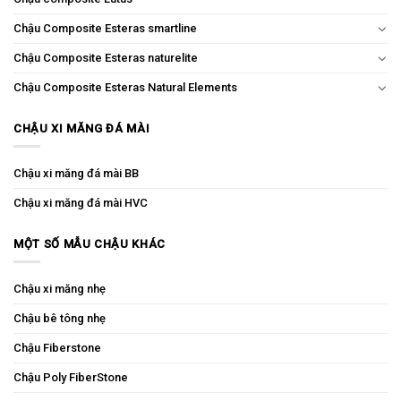
Chậu Composite Esteras smartline
Chậu Composite Esteras naturelite
Chậu Composite Esteras Natural Elements
CHẬU XI MĂNG ĐÁ MÀI
Chậu xi măng đá mài BB
Chậu xi măng đá mài HVC
MỘT SỐ MẪU CHẬU KHÁC
Chậu xi măng nhẹ
Chậu bê tông nhẹ
Chậu Fiberstone
Chậu Poly FiberStone