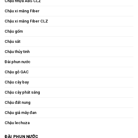
Chậu nhựa ABS CLZ
Chậu xi măng Fiber
Chậu xi măng Fiber CLZ
Chậu gốm
Chậu sắt
Chậu thủy tinh
Đài phun nước
Chậu gỗ GAC
Chậu cây bay
Chậu cây phát sáng
Chậu đất nung
Chậu giả mây đan
Chậu lechuza
ĐÀI PHUN NƯỚC