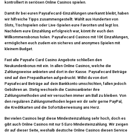
kontrolliert in seriösen Online Casinos spielen.
Damit ihr bei euren Paysafecard-Einzahlungen unerkannt bleibt, haben
wir hilfreiche Tipps zusammengestellt. Wählt aus Hunderten von
Slots, Tischspielen oder Live-Spielen eure Favoriten und legt los.
Nachdem eure Einzahlung erfolgreich war, könnt ihr euch den
Willkommensbonus holen. Paysafecard Casinos mit 10€ Einzahlungen,
ermöglichen euch zudem ein sicheres und anonymes Spielen mit
kleinem Budget.
Fast alle Paysafe Card Casino Angebote schließen den
Neukundenbonus mit ein. In allen Online Casinos, welche die
Zahlungsweise anbieten und dort in der Kasse. Paysafecard Beträge
sind auf den Prepaidkarten aufgedruckt. Willst du von dort
Paysafecard Beträge auf dein Bankkonto umschichten, fallen jedoch
Gebühren an. Stetig wechseln die Casinoanbieter ihre
Zahlungsmethoden und wir versuchen immer am Ball zu bleiben. Von
den regulären Zahlungsmethoden legen wir dir sehr gerne PayPal,
die Kreditkarten und die Sofortüberweisung ans Herz.
Bei vielen Casinos liegt diese Mindesteinzahlung sehr hoch, doch es
gibt auch Online Casinos mit nur 5 Euro Mindesteinzahlung. Wir zeigen
dir auf dieser Seite, weshalb deutsche Online Casinos diesen Service