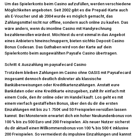
Um das Spielerkonto beim Casino aufzufüllen, werden verschiedene
Möglichkeiten angeboten. Seit 2002 gibt es die Prepaid-Karte auch
als E-Voucher und ab 2004 wurde es möglich gemacht, das
Zahlungsmittel nicht nur offline, sondern auch online zu kaufen. Das
wäre anders, wenn du imonline Casino mit Handyrechnung
bezahlenwollen würdest. Möchtest du erst einmal in das Angebot
eines Anbieters hineinschnuppern, bieten sichNo Deposit Casino
Bonus Codesan. Das Guthaben wird von der Karte auf dein
Spielerkonto beim ausgewählten Paysafe Casino übertragen.
Schritt 4: Auszahlung im paysafecard Casino
Trotzdem bleiben Zahlungen im Casino ohne OASIS mit Paysafecard
insgesamt dennoch deutlich diskreter als klassische
Banküberweisungen oder Kreditkartenzahlungen. Anstatt eure
Bankdaten oder eine Kreditkarte einzugeben, zahlt ihr einfach mit
einem Code, den ihr online oder im Handel kauft. Los geht es mit
einem vierfach gestaffelten Bonus, über den du dir die ersten
Einzahlungen mit bis zu 1.750€ und 50 Freispielen versüßen lassen
kannst. Bei Monsterwin erwartet dich ein hoher Neukundenbonus von
100 % bis zu 500 Euro und 200 Freispielen. Als neuer Nutzer sicherst
du dir aktuell einen Willkommensbonus von 100 % bis 500 € inklusive
200 Freispielen. So vermeidest du impulsive Einzahlungen und kannst