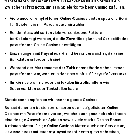
transferieren. Im Gegensatz zu Kreditkarten ist also oftmals ein
Zwischenschritt nötig, um sein Spielerkonto beim Casino zu füllen.
Viele unserer empfohlenen Online-Casinos bieten spezielle Boni
für Spieler, die mit Paysafecard einzahlen.
Bei der Auswahl sollten viele verschiedene Faktoren
berücksichtigt werden, die die Zuverlässigkeit und Seriosität des
paysafecard Online Casinos bestätigen.
Einzahlungen mit Paysafecard sind besonders sicher, da keine
Bankdaten erforderlich sind.
Während der Markenname der Zahlungsmethode schon immer
paysafecard war, wird er in der Praxis oft auf "Paysafe" verkürzt.
Ihr könnt sie online oder bei lokalen Einzelhändlern wie
Supermärkten oder Tankstellen kaufen.
Stattdessen empfehlen wir Ihnen folgende Casinos:
Schaut daher am besten bei unseren oben aufgelisteten Online
Casinos mit Paysafecard vorbei, welche euch ganz nebenbei noch
eine riesige Auswahl an Spielen sowie viele starke Casino Bonus
Aktionen bieten. Einige Online Casinos bieten euch den Service an,
Gewinne direkt auf euer myPaysafecard Konto gutzuschreiben,