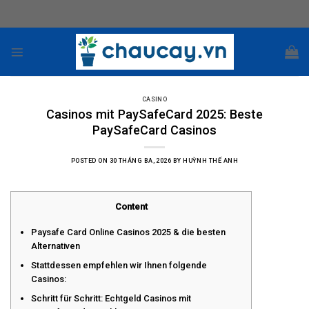
Skip
to
content
CASINO
Casinos mit PaySafeCard 2025: Beste
PaySafeCard Casinos
POSTED ON
30 THÁNG BA, 2026
BY
HUỲNH THẾ ANH
Content
Paysafe Card Online Casinos 2025 & die besten
Alternativen
Stattdessen empfehlen wir Ihnen folgende
Casinos:
Schritt für Schritt: Echtgeld Casinos mit