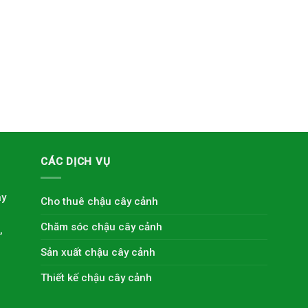
CÁC DỊCH VỤ
ây
Cho thuê chậu cây cảnh
Chăm sóc chậu cây cảnh
,
Sản xuất chậu cây cảnh
Thiết kế chậu cây cảnh