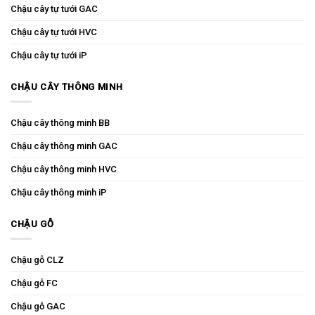
Chậu cây tự tưới GAC
Chậu cây tự tưới HVC
Chậu cây tự tưới iP
CHẬU CÂY THÔNG MINH
Chậu cây thông minh BB
Chậu cây thông minh GAC
Chậu cây thông minh HVC
Chậu cây thông minh iP
CHẬU GỖ
Chậu gỗ CLZ
Chậu gỗ FC
Chậu gỗ GAC