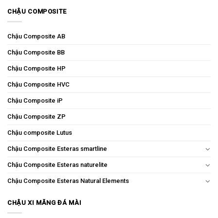
CHẬU COMPOSITE
Chậu Composite AB
Chậu Composite BB
Chậu Composite HP
Chậu Composite HVC
Chậu Composite iP
Chậu Composite ZP
Chậu composite Lutus
Chậu Composite Esteras smartline
Chậu Composite Esteras naturelite
Chậu Composite Esteras Natural Elements
CHẬU XI MĂNG ĐÁ MÀI