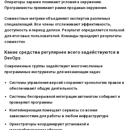
Операторы заранее понимают условия к окружению.
Программисты принимают рамки продакшн окружения.
Совместные метрики объединяют экспертов различных
специализаций. Все члены отслеживают эффективность,
доступность и период деплоя. Результат определяется пользой
для итоговых пользователей. Команды празднуют результаты
совместно.
Какие средства регулярнее всего задействуются в
DevOps
Современные группы задействуют многочисленные
программные инструменты для механизации задач:
Системы управления версий сохраняют хронологию правок и
обеспечивают общую деятельность
Системы беспрерывной интеграции автоматом собирают и
проверяют программы
Контейнеризация помещает сервисы со всеми
зависимостями для работы в любом инфраструктуре
Оркестраторы координируют установкой и
масштабированием образов