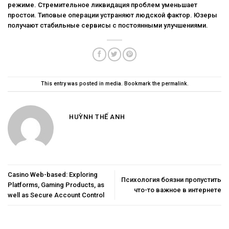
режиме. Стремительное ликвидация проблем уменьшает
простои. Типовые операции устраняют людской фактор. Юзеры
получают стабильные сервисы с постоянными улучшениями.
This entry was posted in
media
. Bookmark the
permalink
.
HUỲNH THẾ ANH
Casino Web-based: Exploring
Психология боязни пропустить
Platforms, Gaming Products, as
что-то важное в интернете
well as Secure Account Control