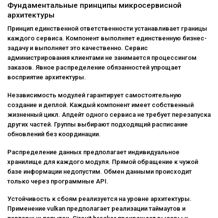
Фундаментальные принципы микросервисной
архитектуры
Принцип единственной ответственности устанавливает границы
каждого сервиса. Компонент выполняет единственную бизнес-
задачу и выполняет это качественно. Сервис
администрирования клиентами не занимается процессингом
заказов. Явное распределение обязанностей упрощает
восприятие архитектуры.
Независимость модулей гарантирует самостоятельную
создание и деплой. Каждый компонент имеет собственный
жизненный цикл. Апдейт одного сервиса не требует перезапуска
других частей. Группы выбирают подходящий расписание
обновлений без координации.
Распределение данных предполагает индивидуальное
хранилище для каждого модуля. Прямой обращение к чужой
базе информации недопустим. Обмен данными происходит
только через программные API.
Устойчивость к сбоям реализуется на уровне архитектуры.
Применение vulkan предполагает реализации таймаутов и