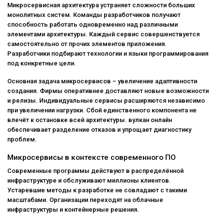
Микросервисная архитектура устраняет сложности больших
монолитных систем. Команды разработчиков получают
способность работать одновременно над различными
элементами архитектуры. Каждый сервис совершенствуется
самостоятельно от прочих элементов приложения.
Разработчики подбирают технологии и языки программирования
под конкретные цели.
Основная задача микросервисов – увеличение адаптивности
создания. Фирмы оперативнее доставляют новые возможности
и релизы. Индивидуальные сервисы расширяются независимо
при увеличении нагрузки. Сбой единственного компонента не
влечёт к остановке всей архитектуры.
вулкан онлайн
обеспечивает разделение отказов и упрощает диагностику
проблем.
Микросервисы в контексте современного ПО
Современные программы действуют в распределённой
инфраструктуре и обслуживают миллионы клиентов.
Устаревшие методы к разработке не совладают с такими
масштабами. Организации переходят на облачные
инфраструктуры и контейнерные решения.