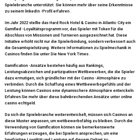
Spielebranche unterstützt. Sie können mehr über seine Erkenntnisse
zu seinem
linkedIn -Profil erfahren
.
Im Jahr 2022 stellte das Hard Rock Hotel & Casino in Atlantic City ein
Gamified -Loyalitätsprogramm vor, das Spieler mit Token für die
Abschluss von Missionen und Turnieren ausgezeichnet hat. Diese
Initiative erhöht nicht nur die Spielerbindung, sondern verbessert auch
die Gesamtspielsitzung. Weitere Informationen zu Spielmechanik in
Casinos finden Sie unter
Die New York Times
.
Gamification -Ansätze bestehen häufig aus Rankings,
Leistungsabzeichen und partizipativen Wettbewerben, die die Spieler
dazu ermutigen, sich gründlicher mit der Casino -Atmosphäre zu
verbinden. Durch die Schaffung eines Wettbewerbsgefühls und der
Leistung können Casinos eine dynamischere Atmosphäre entwickeln.
Erfahren Sie mehr über diese bahnbrechenden Ansätze unter
online
casino echtgeld
.
Da sich die Spielebranche weiterentwickelt, müssen sich Casinos an
diese Muster anpassen, um wettbewerbsfähig zu bleiben. Durch die
Verwendung von Gamification können sie bemerkenswerte
Erfahrungen erzeugen, die bei Spielern ansprechen, um eine
langfristige Loyalität und Leistung auf diesem Gebiet zu