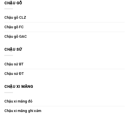
CHẬU GỖ
Chậu gỗ CLZ
Chậu gỗ FC
Chậu gỗ GAC
CHẬU SỨ
Chậu sứ BT
Chậu sứ ĐT
CHẬU XI MĂNG
Chậu xi măng đỏ
Chậu xi măng ghi xám