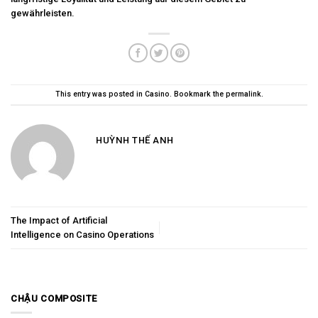
gewährleisten.
This entry was posted in
Casino
. Bookmark the
permalink
.
HUỲNH THẾ ANH
The Impact of Artificial
Intelligence on Casino Operations
CHẬU COMPOSITE