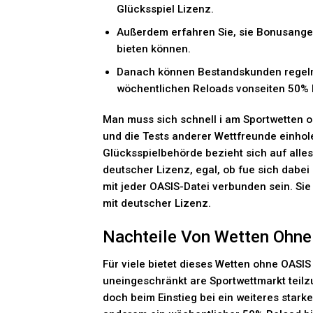
Glücksspiel Lizenz.
Außerdem erfahren Sie, sie Bonusangeb
bieten können.
Danach können Bestandskunden regelm
wöchentlichen Reloads vonseiten 50% b
Man muss sich schnell i am Sportwetten o
und die Tests anderer Wettfreunde einhol
Glücksspielbehörde bezieht sich auf alles
deutscher Lizenz, egal, ob fue sich dabe
mit jeder OASIS-Datei verbunden sein. Sie
mit deutscher Lizenz.
Nachteile Von Wetten Ohne
Für viele bietet dieses Wetten ohne OASIS 
uneingeschränkt are Sportwettmarkt teil
doch beim Einstieg bei ein weiteres sta