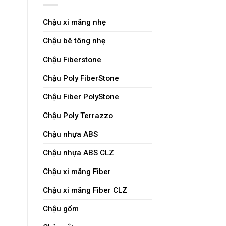
Chậu xi măng nhẹ
Chậu bê tông nhẹ
Chậu Fiberstone
Chậu Poly FiberStone
Chậu Fiber PolyStone
Chậu Poly Terrazzo
Chậu nhựa ABS
Chậu nhựa ABS CLZ
Chậu xi măng Fiber
Chậu xi măng Fiber CLZ
Chậu gốm