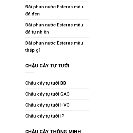
Đài phun nước Esteras màu
đá đen
Đài phun nước Esteras màu
đá tự nhiên
Đài phun nước Esteras màu
thép gỉ
CHẬU CÂY TỰ TƯỚI
Chậu cây tự tưới BB
Chậu cây tự tưới GAC
Chậu cây tự tưới HVC
Chậu cây tự tưới iP
CHẬU CÂY THÔNG MINH