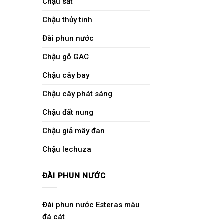
Chậu sắt
Chậu thủy tinh
Đài phun nước
Chậu gỗ GAC
Chậu cây bay
Chậu cây phát sáng
Chậu đất nung
Chậu giả mây đan
Chậu lechuza
ĐÀI PHUN NƯỚC
Đài phun nước Esteras màu
đá cát