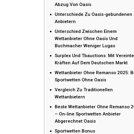
Abzug Von Oasis
Unterschiede Zu Oasis-gebundenen
Anbietern
Unterschied Zwischen Einem
Wettanbieter Ohne Oasis Und
Buchmacher Weniger Lugas
Surplex Und Tbauctions: Mit Vereint
Kräften Auf Dem Deutschen Markt
Wettanbieter Ohne Remanso 2025: B
Sportwetten Ohne Oasis
Vergleich Zu Traditionellen
Wettanbietern
Beste Wettanbieter Ohne Remanso 
– On-line Sportwetten Anbieter
Abgerechnet Oasis
Sportwetten Bonus