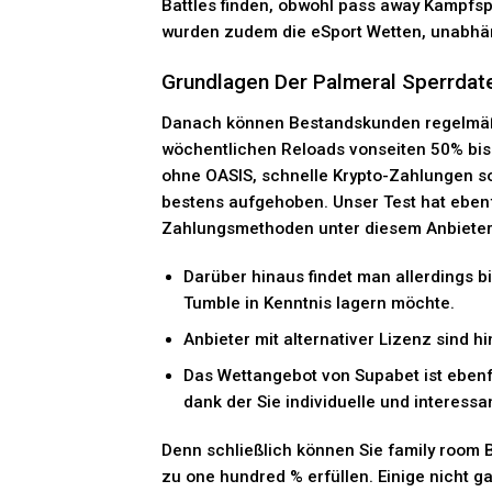
Battles finden, obwohl pass away Kampfsp
wurden zudem die eSport Wetten, unabhäng
Grundlagen Der Palmeral Sperrdat
Danach können Bestandskunden regelmäß
wöchentlichen Reloads vonseiten 50% bis 
ohne OASIS, schnelle Krypto-Zahlungen so
bestens aufgehoben. Unser Test hat ebenfa
Zahlungsmethoden unter diesem Anbieter
Darüber hinaus findet man allerdings b
Tumble in Kenntnis lagern möchte.
Anbieter mit alternativer Lizenz sind h
Das Wettangebot von Supabet ist ebenfal
dank der Sie individuelle und interess
Denn schließlich können Sie family room
zu one hundred % erfüllen. Einige nicht g