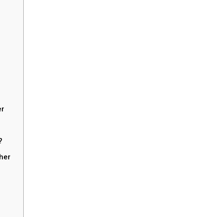
?
er
?
her