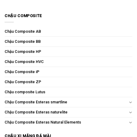
CHẬU COMPOSITE
Chậu Composite AB
Chậu Composite BB
Chậu Composite HP
Chậu Composite HVC
Chậu Composite iP
Chậu Composite ZP
Chậu composite Lutus
Chậu Composite Esteras smartline
Chậu Composite Esteras naturelite
Chậu Composite Esteras Natural Elements
CHẬU XI MĂNG ĐÁ MÀI