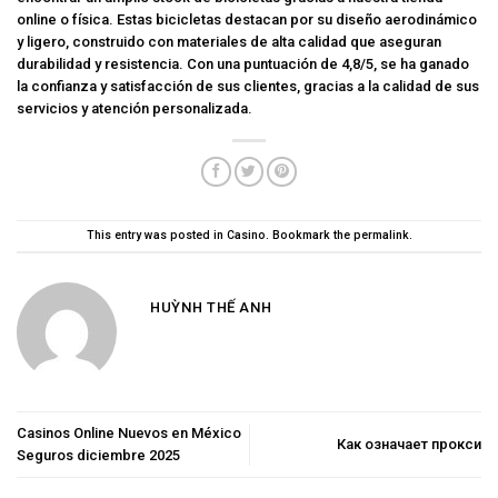
online o física. Estas bicicletas destacan por su diseño aerodinámico
y ligero, construido con materiales de alta calidad que aseguran
durabilidad y resistencia. Con una puntuación de 4,8/5, se ha ganado
la confianza y satisfacción de sus clientes, gracias a la calidad de sus
servicios y atención personalizada.
This entry was posted in
Casino
. Bookmark the
permalink
.
HUỲNH THẾ ANH
Casinos Online Nuevos en México
Как означает прокси
Seguros diciembre 2025