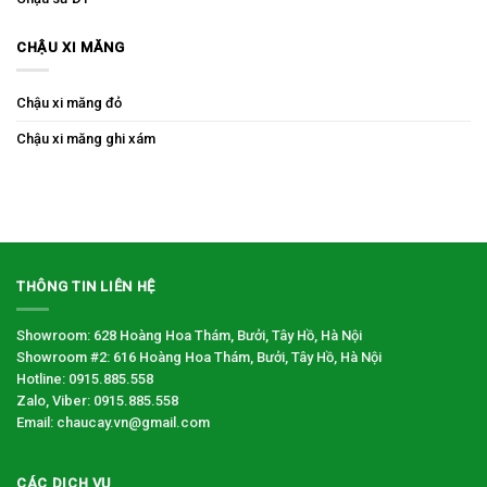
CHẬU XI MĂNG
Chậu xi măng đỏ
Chậu xi măng ghi xám
THÔNG TIN LIÊN HỆ
Showroom: 628 Hoàng Hoa Thám, Bưởi, Tây Hồ, Hà Nội
Showroom #2: 616 Hoàng Hoa Thám, Bưởi, Tây Hồ, Hà Nội
Hotline: 0915.885.558
Zalo, Viber: 0915.885.558
Email: chaucay.vn@gmail.com
CÁC DỊCH VỤ