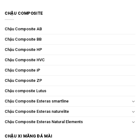
CHẬU COMPOSITE
Chậu Composite AB
Chậu Composite BB
Chậu Composite HP
Chậu Composite HVC
Chậu Composite iP
Chậu Composite ZP
Chậu composite Lutus
Chậu Composite Esteras smartline
Chậu Composite Esteras naturelite
Chậu Composite Esteras Natural Elements
CHẬU XI MĂNG ĐÁ MÀI