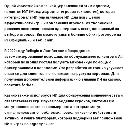
Одной известной компанией, управляющей этим сдвигом,
является IGT (Международная игровая технология), которая
интегрировала ИИ, управляемое ИИ, для повышения
эффективности игры и вовлечения игроков. Их творческие
решения позволяют казино адаптировать опыт, основанный на
выборе игроков. Вы можете узнать больше об их прогрессе на
их
Официальный веб -сайт
.
В 2022 году Bellagio в Лас-Вегасе обнародовал
автоматизированный помощник по обслуживанию клиентов с AI,
который позволил гостям получить мгновенную помощь с
бронированием и вопросами. Эта разработка не только улучшает
счастье для клиентов, но и снижает нагрузку на персонал. Для
получения дополнительной информации о влиянии ИИ на казино,
посетите
forbes
.
Казино также используют ИИ для обнаружения мошенничества и
ответственных игр. Изучая поведение игроков, системы ИИ
могут распознавать закономерности, которые могут
сигнализировать о проблемах, позволяя казино действовать
активно. Изучите платформу, которая подчеркивает приложения
ИИ в играх по адресу
пин ап
.