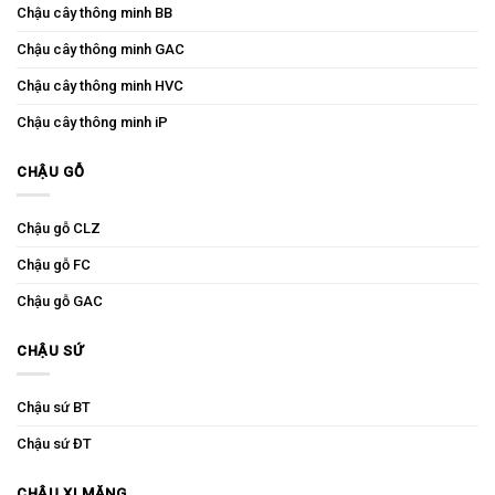
Chậu cây thông minh BB
Chậu cây thông minh GAC
Chậu cây thông minh HVC
Chậu cây thông minh iP
CHẬU GỖ
Chậu gỗ CLZ
Chậu gỗ FC
Chậu gỗ GAC
CHẬU SỨ
Chậu sứ BT
Chậu sứ ĐT
CHẬU XI MĂNG