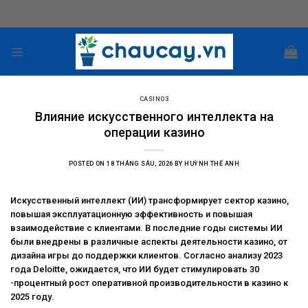
Skip
to
content
CASINO3
Влияние искусственного интеллекта на
операции казино
POSTED ON
18 THÁNG SÁU, 2026
BY
HUỲNH THẾ ANH
Искусственный интеллект (ИИ) трансформирует сектор казино,
повышая эксплуатационную эффективность и повышая
взаимодействие с клиентами. В последние годы системы ИИ
были внедрены в различные аспекты деятельности казино, от
дизайна игры до поддержки клиентов. Согласно анализу 2023
года Deloitte, ожидается, что ИИ будет стимулировать 30
-процентный рост оперативной производительности в казино к
2025 году.