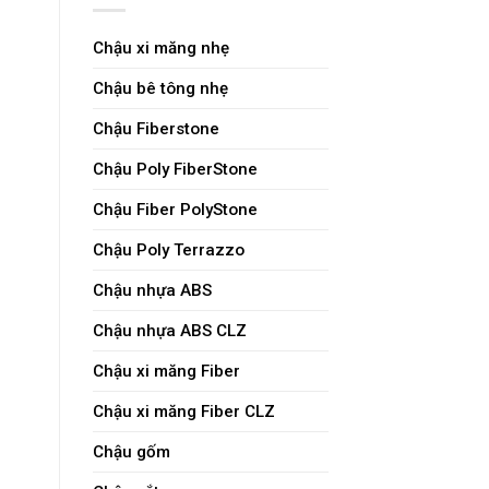
Chậu xi măng nhẹ
Chậu bê tông nhẹ
Chậu Fiberstone
Chậu Poly FiberStone
Chậu Fiber PolyStone
Chậu Poly Terrazzo
Chậu nhựa ABS
Chậu nhựa ABS CLZ
Chậu xi măng Fiber
Chậu xi măng Fiber CLZ
Chậu gốm