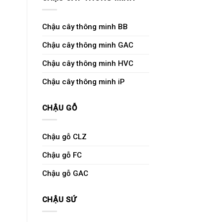
Chậu cây thông minh BB
Chậu cây thông minh GAC
Chậu cây thông minh HVC
Chậu cây thông minh iP
CHẬU GỖ
Chậu gỗ CLZ
Chậu gỗ FC
Chậu gỗ GAC
CHẬU SỨ