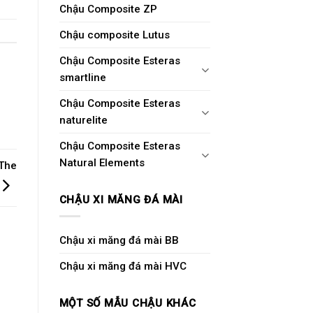
Chậu Composite ZP
Chậu composite Lutus
Chậu Composite Esteras
smartline
Chậu Composite Esteras
naturelite
Chậu Composite Esteras
Natural Elements
 The
CHẬU XI MĂNG ĐÁ MÀI
Chậu xi măng đá mài BB
Chậu xi măng đá mài HVC
MỘT SỐ MẪU CHẬU KHÁC