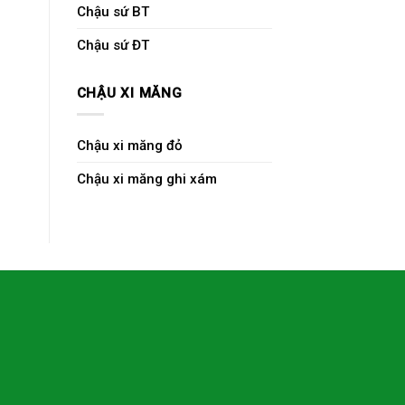
Chậu sứ BT
Chậu sứ ĐT
CHẬU XI MĂNG
Chậu xi măng đỏ
Chậu xi măng ghi xám