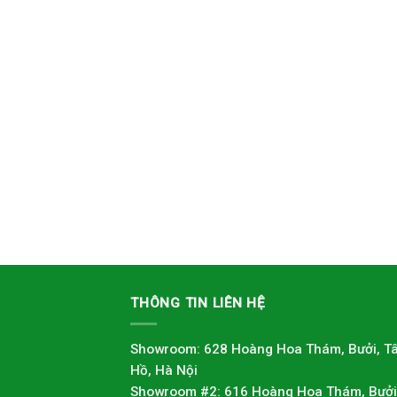
THÔNG TIN LIÊN HỆ
Showroom: 628 Hoàng Hoa Thám, Bưởi, T
Hồ, Hà Nội
Showroom #2: 616 Hoàng Hoa Thám, Bưởi