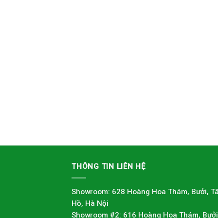
THÔNG TIN LIÊN HỆ
Showroom: 628 Hoàng Hoa Thám, Bưởi, T
Hồ, Hà Nội
Showroom #2: 616 Hoàng Hoa Thám, Bưởi