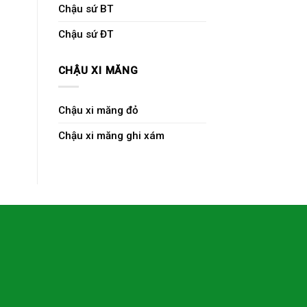
Chậu sứ BT
Chậu sứ ĐT
CHẬU XI MĂNG
Chậu xi măng đỏ
Chậu xi măng ghi xám