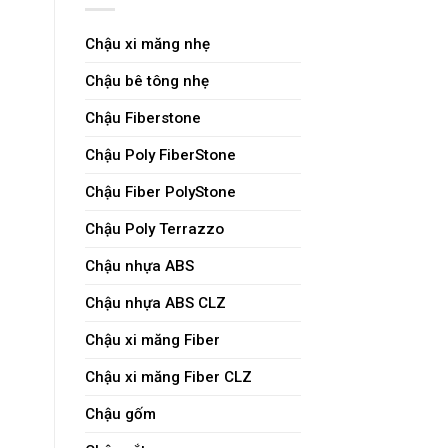
Chậu xi măng nhẹ
Chậu bê tông nhẹ
Chậu Fiberstone
Chậu Poly FiberStone
Chậu Fiber PolyStone
Chậu Poly Terrazzo
Chậu nhựa ABS
Chậu nhựa ABS CLZ
Chậu xi măng Fiber
Chậu xi măng Fiber CLZ
Chậu gốm