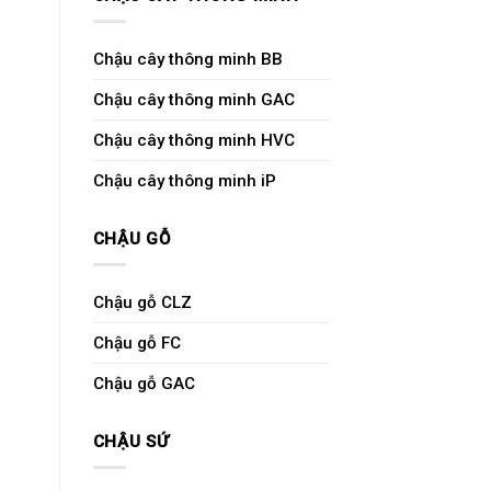
Chậu cây thông minh BB
Chậu cây thông minh GAC
Chậu cây thông minh HVC
Chậu cây thông minh iP
CHẬU GỖ
Chậu gỗ CLZ
Chậu gỗ FC
Chậu gỗ GAC
CHẬU SỨ