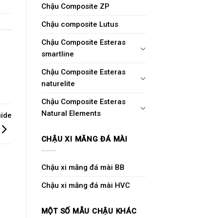
Chậu Composite ZP
Chậu composite Lutus
Chậu Composite Esteras
smartline
Chậu Composite Esteras
naturelite
Chậu Composite Esteras
Natural Elements
uide
CHẬU XI MĂNG ĐÁ MÀI
Chậu xi măng đá mài BB
Chậu xi măng đá mài HVC
MỘT SỐ MẪU CHẬU KHÁC