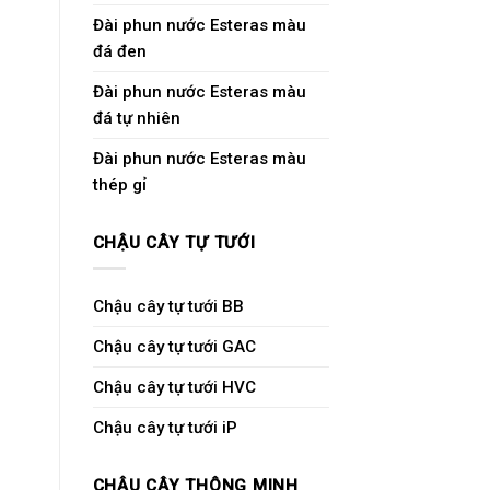
Đài phun nước Esteras màu
đá đen
Đài phun nước Esteras màu
đá tự nhiên
Đài phun nước Esteras màu
thép gỉ
CHẬU CÂY TỰ TƯỚI
Chậu cây tự tưới BB
Chậu cây tự tưới GAC
Chậu cây tự tưới HVC
Chậu cây tự tưới iP
CHẬU CÂY THÔNG MINH