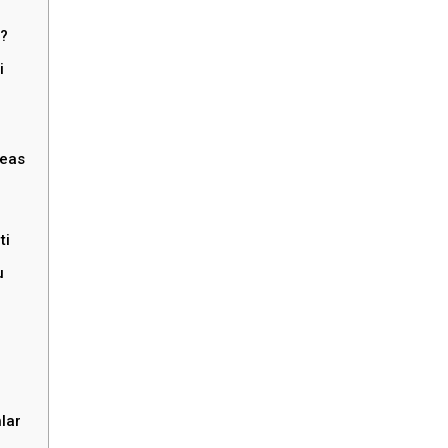
r?
i
reas
ti
u
lar