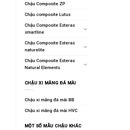
Chậu Composite ZP
Chậu composite Lutus
Chậu Composite Esteras
smartline
Chậu Composite Esteras
naturelite
Chậu Composite Esteras
Natural Elements
CHẬU XI MĂNG ĐÁ MÀI
Chậu xi măng đá mài BB
Chậu xi măng đá mài HVC
MỘT SỐ MẪU CHẬU KHÁC