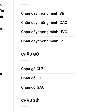
por
’in
Chậu cây thông minh BB
nin
a
Chậu cây thông minh GAC
r.
Chậu cây thông minh HVC
Chậu cây thông minh iP
CHẬU GỖ
Chậu gỗ CLZ
r.
Chậu gỗ FC
Chậu gỗ GAC
CHẬU SỨ