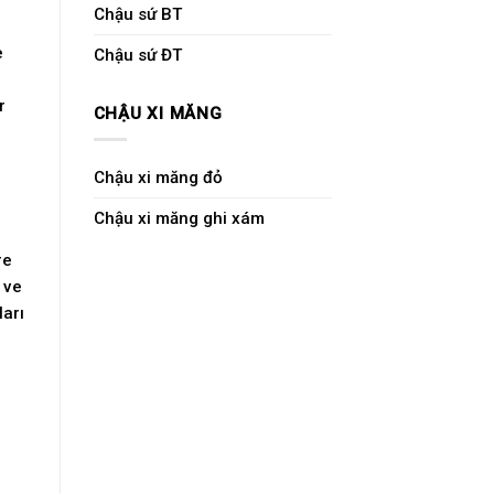
Chậu sứ BT
e
Chậu sứ ĐT
r
CHẬU XI MĂNG
Chậu xi măng đỏ
Chậu xi măng ghi xám
re
 ve
ları