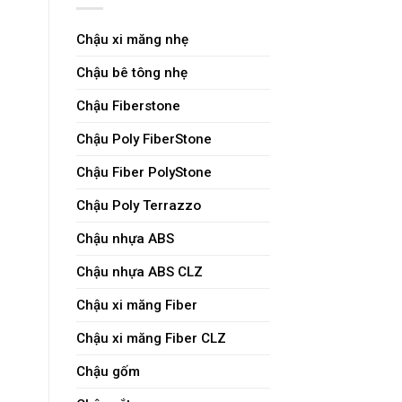
Chậu xi măng nhẹ
Chậu bê tông nhẹ
Chậu Fiberstone
Chậu Poly FiberStone
Chậu Fiber PolyStone
Chậu Poly Terrazzo
Chậu nhựa ABS
Chậu nhựa ABS CLZ
Chậu xi măng Fiber
Chậu xi măng Fiber CLZ
Chậu gốm