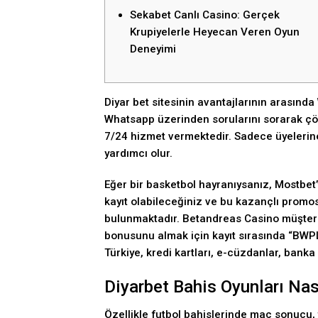
Sekabet Canlı Casino: Gerçek
Krupiyelerle Heyecan Veren Oyun
Deneyimi
Diyar bet sitesinin avantajlarının arasınd
Whatsapp üzerinden sorularını sorarak çöz
7/24 hizmet vermektedir. Sadece üyelerine
yardımcı olur.
Eğer bir basketbol hayranıysanız, Mostbet’t
kayıt olabileceğiniz ve bu kazançlı promo
bulunmaktadır. Betandreas Casino müşteris
bonusunu almak için kayıt sırasında “BW
Türkiye, kredi kartları, e-cüzdanlar, bank
Diyarbet Bahis Oyunları Nas
Özellikle futbol bahislerinde maç sonucu, to