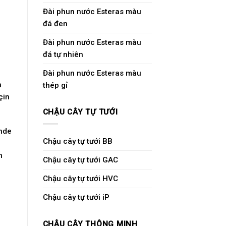
Đài phun nước Esteras màu
đá đen
Đài phun nước Esteras màu
đá tự nhiên
Đài phun nước Esteras màu
n
thép gỉ
çin
CHẬU CÂY TỰ TƯỚI
inde
Chậu cây tự tưới BB
n
Chậu cây tự tưới GAC
Chậu cây tự tưới HVC
Chậu cây tự tưới iP
CHẬU CÂY THÔNG MINH