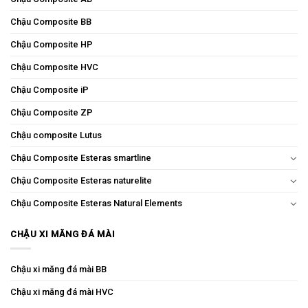
Chậu Composite BB
Chậu Composite HP
Chậu Composite HVC
Chậu Composite iP
Chậu Composite ZP
Chậu composite Lutus
Chậu Composite Esteras smartline
Chậu Composite Esteras naturelite
Chậu Composite Esteras Natural Elements
CHẬU XI MĂNG ĐÁ MÀI
Chậu xi măng đá mài BB
Chậu xi măng đá mài HVC