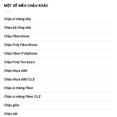
MỘT SỐ MẪU CHẬU KHÁC
Chậu xi măng nhẹ
Chậu bê tông nhẹ
Chậu Fiberstone
Chậu Poly FiberStone
Chậu Fiber PolyStone
Chậu Poly Terrazzo
Chậu nhựa ABS
Chậu nhựa ABS CLZ
Chậu xi măng Fiber
Chậu xi măng Fiber CLZ
Chậu gốm
Chậu sắt