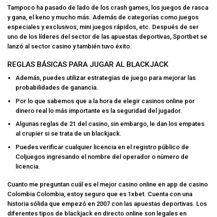
Tampoco ha pasado de lado de los crash games, los juegos de rasca
y gana, el keno y mucho más. Además de categorías como juegos
especiales y exclusivos, mini juegos rápidos, etc. Después de ser
uno de los líderes del sector de las apuestas deportivas, Sportbet se
lanzó al sector casino y también tuvo éxito.
REGLAS BÁSICAS PARA JUGAR AL BLACKJACK
Además, puedes utilizar estrategias de juego para mejorar las
probabilidades de ganancia.
Por lo que sabemos que a la hora de elegir casinos online por
dinero real lo más importante es la seguridad del jugador.
Algunas reglas de 21 del casino, sin embargo, le dan los empates
al crupier si se trata de un blackjack.
Puedes verificar cualquier licencia en el registro público de
Coljuegos ingresando el nombre del operador o número de
licencia.
Cuanto me preguntan cuál es el mejor casino online en
app de casino
Colombia
Colombia, estoy seguro que es 1xbet. Cuenta con una
historia sólida que empezó en 2007 con las apuestas deportivas. Los
diferentes tipos de blackjack en directo online son legales en