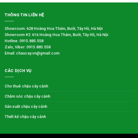
THÔNG TIN LIÊN HỆ
Showroom: 628 Hoàng Hoa Thám, Bưởi, Tây Hồ, Hà Nội
Showroom #2: 616 Hoàng Hoa Thám, Bưởi, Tây Hồ, Hà Nội
Hotline: 0915.885.558
Zalo, Viber: 0915.885.558
Email: chaucay.vn@gmail.com
CÁC DỊCH VỤ
Cho thuê chậu cây cảnh
Chăm sóc chậu cây cảnh
Sản xuất chậu cây cảnh
Thiết kế chậu cây cảnh