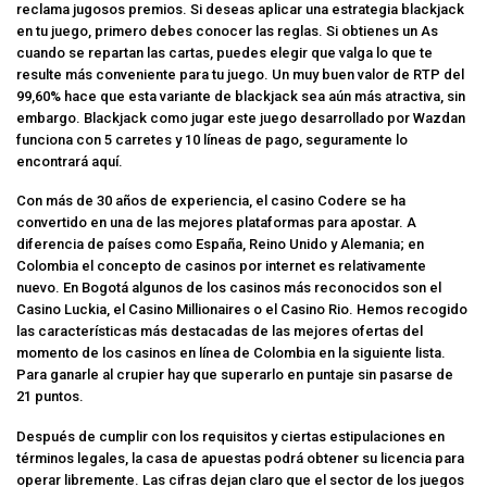
reclama jugosos premios. Si deseas aplicar una estrategia blackjack
en tu juego, primero debes conocer las reglas. Si obtienes un As
cuando se repartan las cartas, puedes elegir que valga lo que te
resulte más conveniente para tu juego. Un muy buen valor de RTP del
99,60% hace que esta variante de blackjack sea aún más atractiva, sin
embargo. Blackjack como jugar este juego desarrollado por Wazdan
funciona con 5 carretes y 10 líneas de pago, seguramente lo
encontrará aquí.
Con más de 30 años de experiencia, el casino Codere se ha
convertido en una de las mejores plataformas para apostar. A
diferencia de países como España, Reino Unido y Alemania; en
Colombia el concepto de casinos por internet es relativamente
nuevo. En Bogotá algunos de los casinos más reconocidos son el
Casino Luckia, el Casino Millionaires o el Casino Rio. Hemos recogido
las características más destacadas de las mejores ofertas del
momento de los casinos en línea de Colombia en la siguiente lista.
Para ganarle al crupier hay que superarlo en puntaje sin pasarse de
21 puntos.
Después de cumplir con los requisitos y ciertas estipulaciones en
términos legales, la casa de apuestas podrá obtener su licencia para
operar libremente. Las cifras dejan claro que el sector de los juegos