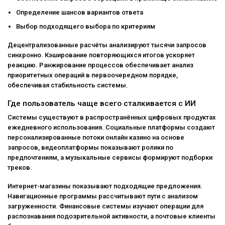
Определение шансов вариантов ответа
Выбор подходящего выбора по критериям
Децентрализованные расчёты анализируют тысячи запросов
синхронно. Кэширование повторяющихся итогов ускоряет
реакцию. Ранжирование процессов обеспечивает анализ
приоритетных операций в первоочередном порядке,
обеспечивая стабильность системы.
Где пользователь чаще всего сталкивается с ИИ
Системы существуют в распространённых цифровых продуктах
ежедневного использования. Социальные платформы создают
персонализированные потоки онлайн казино на основе
запросов, видеоплатформы показывают ролики по
предпочтениям, а музыкальные сервисы формируют подборки
треков.
Интернет-магазины показывают подходящие предложения.
Навигационные программы рассчитывают пути с анализом
загруженности. Финансовые системы изучают операции для
распознавания подозрительной активности, а почтовые клиенты