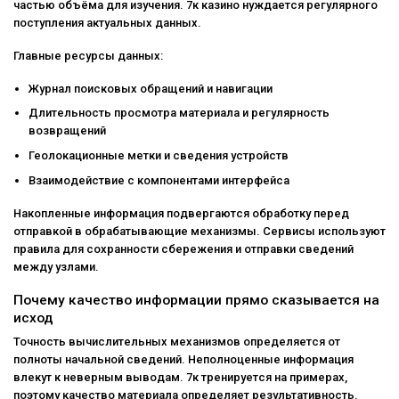
частью объёма для изучения. 7к казино нуждается регулярного
поступления актуальных данных.
Главные ресурсы данных:
Журнал поисковых обращений и навигации
Длительность просмотра материала и регулярность
возвращений
Геолокационные метки и сведения устройств
Взаимодействие с компонентами интерфейса
Накопленные информация подвергаются обработку перед
отправкой в обрабатывающие механизмы. Сервисы используют
правила для сохранности сбережения и отправки сведений
между узлами.
Почему качество информации прямо сказывается на
исход
Точность вычислительных механизмов определяется от
полноты начальной сведений. Неполноценные информация
влекут к неверным выводам. 7к тренируется на примерах,
поэтому качество материала определяет результативность.