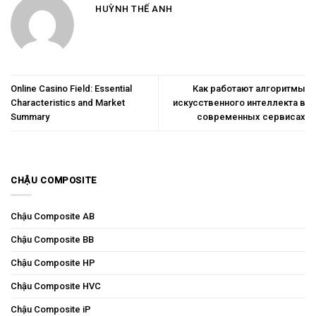
HUỲNH THẾ ANH
Online Casino Field: Essential
Как работают алгоритмы
Characteristics and Market
искусственного интеллекта в
Summary
современных сервисах
CHẬU COMPOSITE
Chậu Composite AB
Chậu Composite BB
Chậu Composite HP
Chậu Composite HVC
Chậu Composite iP