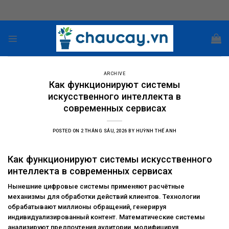
Skip
to
content
ARCHIVE
Как функционируют системы
искусственного интеллекта в
современных сервисах
POSTED ON
2 THÁNG SÁU, 2026
BY
HUỲNH THẾ ANH
Как функционируют системы искусственного
интеллекта в современных сервисах
Нынешние цифровые системы применяют расчётные
механизмы для обработки действий клиентов. Технологии
обрабатывают миллионы обращений, генерируя
индивидуализированный контент. Математические системы
анализируют предпочтения аудитории, модифицируя