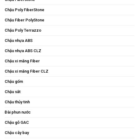
Chậu Poly FiberStone
Chậu Fiber PolyStone
Chậu Poly Terrazzo
Chậu nhựa ABS
Chậu nhựa ABS CLZ
Chậu xi măng Fiber
Chậu xi măng Fiber CLZ
Chậu gốm
Chậu sắt
Chậu thủy tinh
Đài phun nước
Chậu gỗ GAC
Chậu cây bay