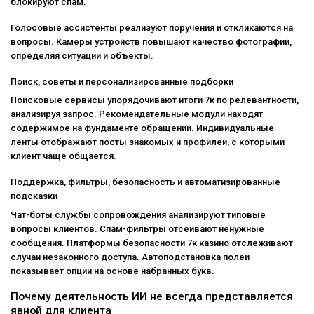
блокируют спам.
Голосовые ассистенты реализуют поручения и откликаются на
вопросы. Камеры устройств повышают качество фотографий,
определяя ситуации и объекты.
Поиск, советы и персонализированные подборки
Поисковые сервисы упорядочивают итоги 7к по релевантности,
анализируя запрос. Рекомендательные модули находят
содержимое на фундаменте обращений. Индивидуальные
ленты отображают посты знакомых и профилей, с которыми
клиент чаще общается.
Поддержка, фильтры, безопасность и автоматизированные
подсказки
Чат-боты службы сопровождения анализируют типовые
вопросы клиентов. Спам-фильтры отсеивают ненужные
сообщения. Платформы безопасности 7к казино отслеживают
случаи незаконного доступа. Автоподстановка полей
показывает опции на основе набранных букв.
Почему деятельность ИИ не всегда представляется
явной для клиента