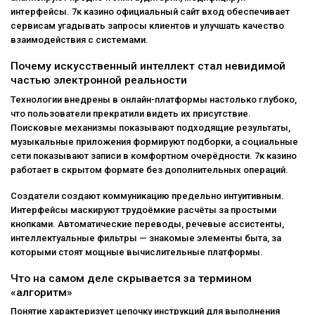
интерфейсы.
7к казино официальный сайт вход
обеспечивает
сервисам угадывать запросы клиентов и улучшать качество
взаимодействия с системами.
Почему искусственный интеллект стал невидимой
частью электронной реальности
Технологии внедрены в онлайн-платформы настолько глубоко,
что пользователи прекратили видеть их присутствие.
Поисковые механизмы показывают подходящие результаты,
музыкальные приложения формируют подборки, а социальные
сети показывают записи в комфортном очерёдности. 7к казино
работает в скрытом формате без дополнительных операций.
Создатели создают коммуникацию предельно интуитивным.
Интерфейсы маскируют трудоёмкие расчёты за простыми
кнопками. Автоматические переводы, речевые ассистенты,
интеллектуальные фильтры — знакомые элементы быта, за
которыми стоят мощные вычислительные платформы.
Что на самом деле скрывается за термином
«алгоритм»
Понятие характеризует цепочку инструкций для выполнения