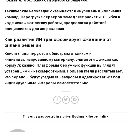
показатели осложняют выработку решения.
Технические неполадки сказываются на уровень выполнения
команд. Перегрузка серверов замедляет расчёты. Ошибки в
коде искажают логику работы, предполагая действий
специалистов для исправления.
Как развитие ИИ трансформирует ожидания от
онлайн решений
Клиенты адаптируются к быстрым откликам и
индивидуализированному материалу, считая эти функции как
норму 7к казино. Платформы без умных функций выглядят
устаревшими и некомфортными. Пользователи рассчитывает,
что сервисы будут угадывать запросы и адаптироваться под
индивидуальные интересы самостоятельно.
This entry was posted in
archive
. Bookmark the
permalink
.